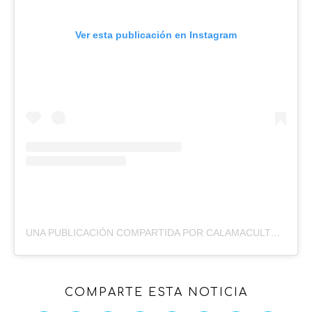
Ver esta publicación en Instagram
UNA PUBLICACIÓN COMPARTIDA POR CALAMACULTURAL (@CALAMACULTURAL)
COMPARTE ESTA NOTICIA