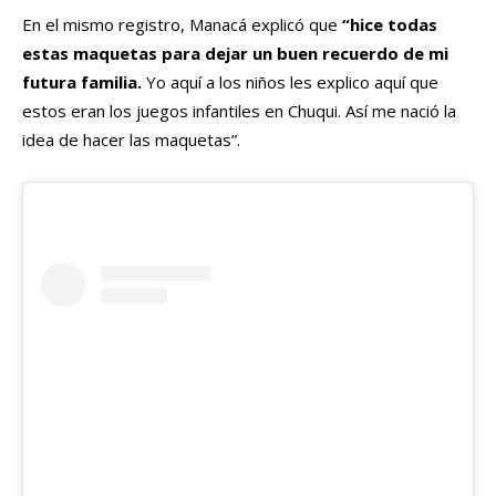
En el mismo registro, Manacá explicó que
“h
ice todas
estas maquetas para dejar un buen recuerdo de mi
futura familia.
Yo aquí a los niños les explico aquí que
estos eran los juegos infantiles en Chuqui. Así me nació la
idea de hacer las maquetas”.