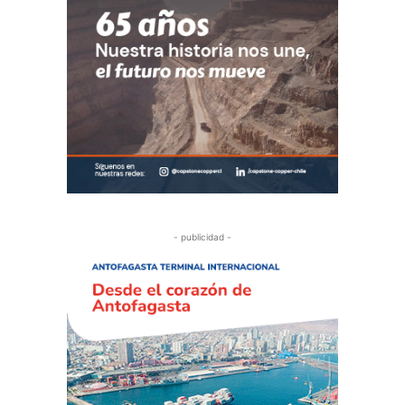
- publicidad -