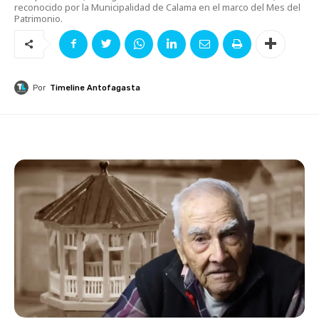
reconocido por la Municipalidad de Calama en el marco del Mes del
Patrimonio.
Por
Timeline Antofagasta