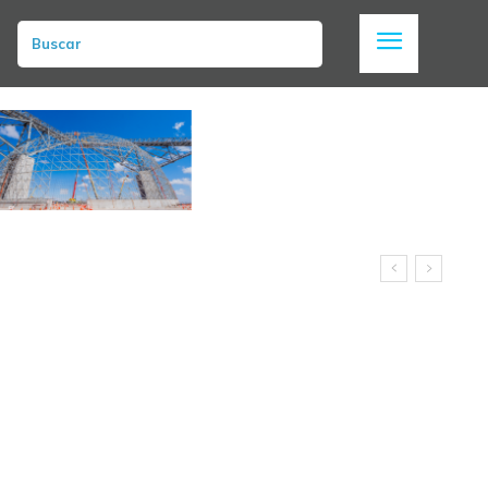
Buscar