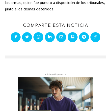
las armas, quien fue puesto a disposición de los tribunales,
junto a los demás detenidos.
COMPARTE ESTA NOTICIA
- Advertisement -