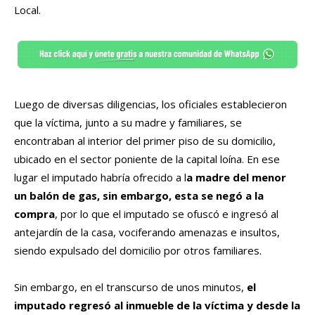
Local.
Luego de diversas diligencias, los oficiales establecieron
que la víctima, junto a su madre y familiares, se
encontraban al interior del primer piso de su domicilio,
ubicado en el sector poniente de la capital loína. En ese
lugar el imputado habría ofrecido a l
a madre del menor
un balón de gas, sin embargo, esta se negó a la
compra
, por lo que el imputado se ofuscó e ingresó al
antejardín de la casa, vociferando amenazas e insultos,
siendo expulsado del domicilio por otros familiares.
Sin embargo, en el transcurso de unos minutos,
el
imputado regresó al inmueble de la víctima y desde la