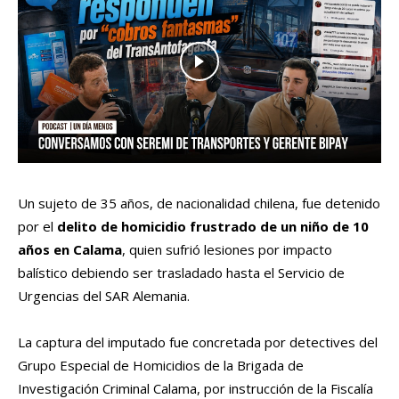
Un sujeto de 35 años, de nacionalidad chilena, fue detenido
por el
delito de homicidio frustrado de un niño de 10
años en Calama
, quien sufrió lesiones por impacto
balístico
debiendo ser trasladado hasta el Servicio de
Urgencias del SAR Alemania.
La captura del imputado fue concretada por d
etectives del
Grupo Especial de Homicidios de la Brigada de
Investigación Criminal Calama, por instrucción de la Fiscalía