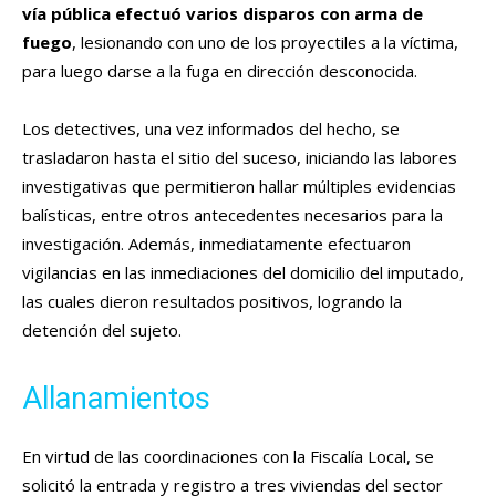
vía pública efectuó varios disparos con arma de
fuego
, lesionando con uno de los proyectiles a la víctima,
para luego darse a la fuga en dirección desconocida.
Los detectives, una vez informados del hecho, se
trasladaron hasta el sitio del suceso, iniciando las labores
investigativas que permitieron hallar múltiples evidencias
balísticas, entre otros antecedentes necesarios para la
investigación. Además, inmediatamente efectuaron
vigilancias en las inmediaciones del domicilio del imputado,
las cuales dieron resultados positivos, logrando la
detención del sujeto.
Allanamientos
En virtud de las coordinaciones con la Fiscalía Local, se
solicitó la entrada y registro a tres viviendas del sector