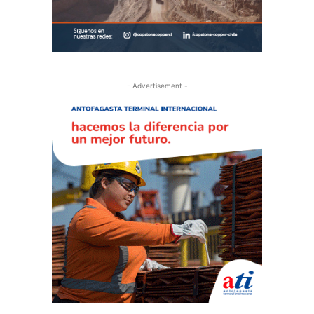
- Advertisement -