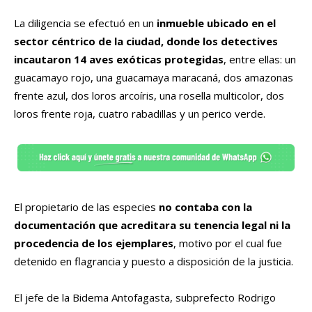
La diligencia se efectuó en un
inmueble ubicado en el
sector céntrico de la ciudad, donde los detectives
incautaron 14 aves exóticas protegidas
, entre ellas: un
guacamayo rojo, una guacamaya maracaná, dos amazonas
frente azul, dos loros arcoíris, una rosella multicolor, dos
loros frente roja, cuatro rabadillas y un perico verde.
El propietario de las especies
no contaba con la
documentación que acreditara su tenencia legal ni la
procedencia de los ejemplares
, motivo por el cual fue
detenido en flagrancia y puesto a disposición de la justicia.
El jefe de la Bidema Antofagasta, subprefecto Rodrigo