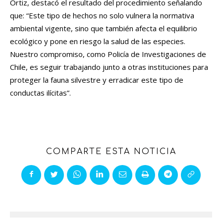
Ortiz, destacó el resultado del procedimiento señalando
que: “Este tipo de hechos no solo vulnera la normativa
ambiental vigente, sino que también afecta el equilibrio
ecológico y pone en riesgo la salud de las especies.
Nuestro compromiso, como Policía de Investigaciones de
Chile, es seguir trabajando junto a otras instituciones para
proteger la fauna silvestre y erradicar este tipo de
conductas ilícitas”.
COMPARTE ESTA NOTICIA