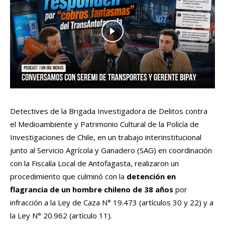
Detectives de la Brigada Investigadora de Delitos contra
el Medioambiente y Patrimonio Cultural de la Policía de
Investigaciones de Chile, en un trabajo interinstitucional
junto al Servicio Agrícola y Ganadero (SAG) en coordinación
con la Fiscalía Local de Antofagasta, realizaron un
procedimiento que culminó con la
detención en
flagrancia de un hombre chileno de 38 años
por
infracción a la Ley de Caza N° 19.473 (artículos 30 y 22) y a
la Ley N° 20.962 (artículo 11).