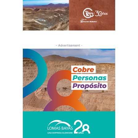
- Advertisement -