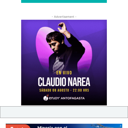
- Advertisement -