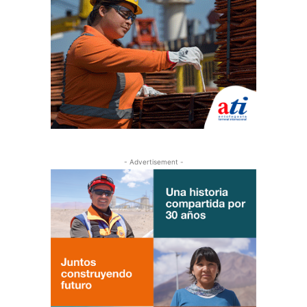
- Advertisement -