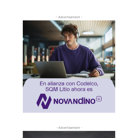
- Advertisement -
- Advertisement -