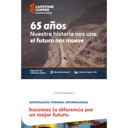
- Advertisement -