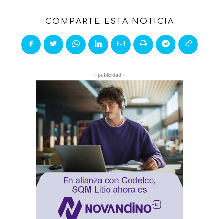
COMPARTE ESTA NOTICIA
- publicidad -