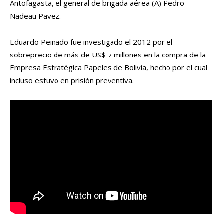
Antofagasta, el general de brigada aérea (A) Pedro
Nadeau Pavez.
Eduardo Peinado fue investigado el 2012 por el
sobreprecio de más de US$ 7 millones en la compra de la
Empresa Estratégica Papeles de Bolivia, hecho por el cual
incluso estuvo en prisión preventiva.