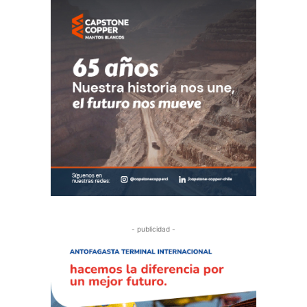
- publicidad -