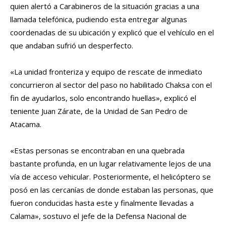
quien alertó a Carabineros de la situación gracias a una
llamada telefónica, pudiendo esta entregar algunas
coordenadas de su ubicación y explicó que el vehículo en el
que andaban sufrió un desperfecto.
«La unidad fronteriza y equipo de rescate de inmediato
concurrieron al sector del paso no habilitado Chaksa con el
fin de ayudarlos, solo encontrando huellas», explicó el
teniente Juan Zárate, de la Unidad de San Pedro de
Atacama.
«Estas personas se encontraban en una quebrada
bastante profunda, en un lugar relativamente lejos de una
vía de acceso vehicular. Posteriormente, el helicóptero se
posó en las cercanías de donde estaban las personas, que
fueron conducidas hasta este y finalmente llevadas a
Calama», sostuvo el jefe de la Defensa Nacional de