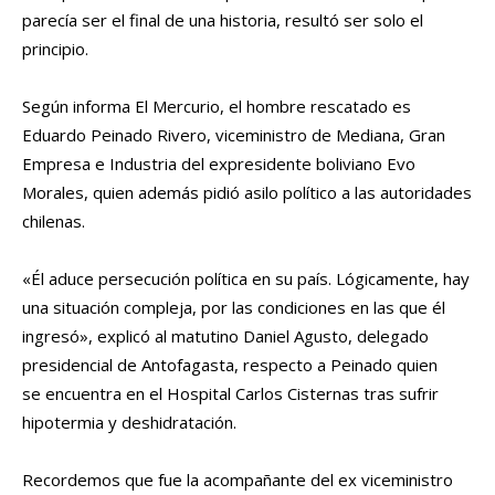
parecía ser el final de una historia, resultó ser solo el
principio.
Según informa El Mercurio, el hombre rescatado es
Eduardo Peinado Rivero, viceministro de Mediana, Gran
Empresa e Industria del expresidente boliviano Evo
Morales, quien además pidió asilo político a las autoridades
chilenas.
«Él aduce persecución política en su país. Lógicamente, hay
una situación compleja, por las condiciones en las que él
ingresó», explicó al matutino Daniel Agusto, delegado
presidencial de Antofagasta, respecto a Peinado quien
se encuentra en el Hospital Carlos Cisternas tras sufrir
hipotermia y deshidratación.
Recordemos que fue la acompañante del ex viceministro