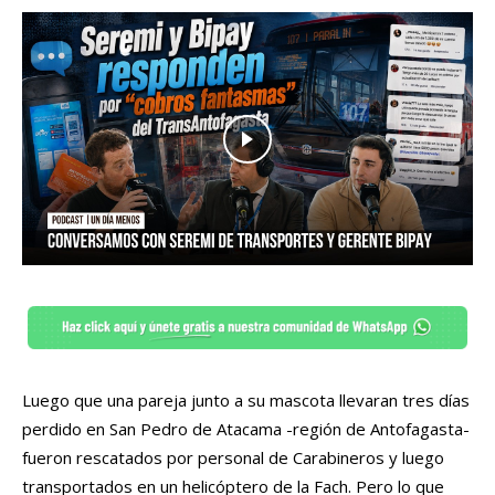
Luego que una pareja junto a su mascota llevaran tres días
perdido en San Pedro de Atacama -región de Antofagasta-
fueron rescatados por personal de Carabineros y luego
transportados en un helicóptero de la Fach. Pero lo que