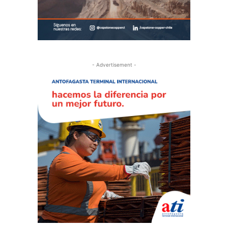
- Advertisement -