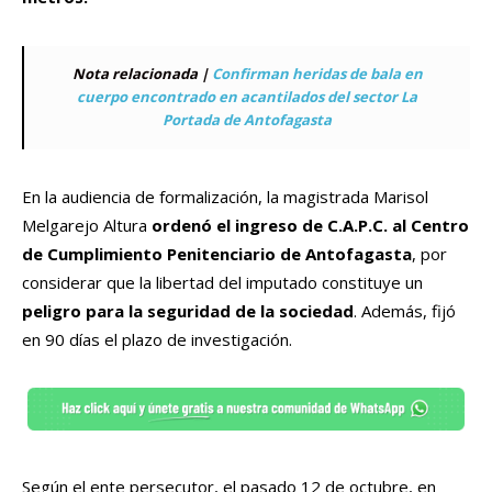
Nota relacionada |
Confirman heridas de bala en
cuerpo encontrado en acantilados del sector La
Portada de Antofagasta
En la audiencia de formalización, la magistrada Marisol
Melgarejo Altura
ordenó el ingreso de C.A.P.C. al Centro
de Cumplimiento Penitenciario de Antofagasta
, por
considerar que la libertad del imputado constituye un
peligro para la seguridad de la sociedad
. Además, fijó
en 90 días el plazo de investigación.
Según el ente persecutor, el pasado 12 de octubre, en