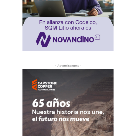
- Advertisement -