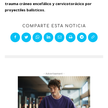
trauma cráneo encefálico y cervicotorácico por
proyectiles balísticos.
COMPARTE ESTA NOTICIA
- Advertisement -