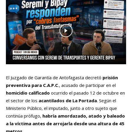
El Juzgado de Garantía de Antofagasta decretó
prisión
preventiva para C.A.P.C
., acusado de participar en el
homicidio calificado
ocurrido el pasado 12 de octubre en
el sector de los
acantilados de La Portada
. Según el
Ministerio Público, el imputado, junto a otro sujeto que
continúa prófugo,
habría amordazado, atado y baleado
a la víctima antes de arrojarla desde una altura de 45
metros.