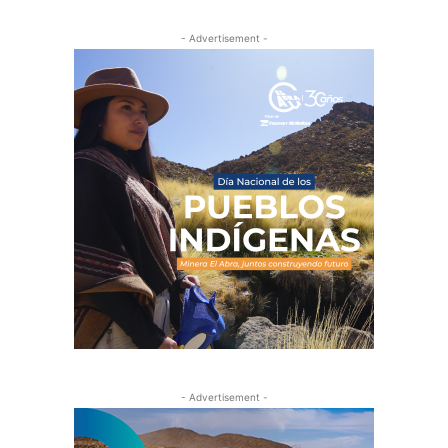
- Advertisement -
- Advertisement -