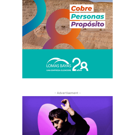
- Advertisement -