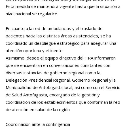
Esta medida se mantendrá vigente hasta que la situación a
nivel nacional se regularice.
En cuanto a la red de ambulancias y el traslado de
pacientes hacia las distintas áreas asistenciales, se ha
coordinado un despliegue estratégico para asegurar una
atención oportuna y eficiente.
Asimismo, desde el equipo directivo del HRA informaron
que se encuentran en conversaciones constantes con
diversas instancias de gobierno regional como la
Delegación Presidencial Regional, Gobierno Regional y la
Municipalidad de Antofagasta local, así como con el Servicio
de Salud Antofagasta, encargado de la gestión y
coordinación de los establecimientos que conforman la red
de atención en salud de la región.
Coordinación ante la contingencia