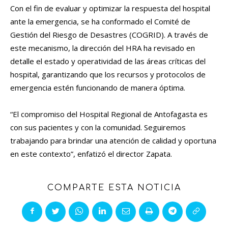
Con el fin de evaluar y optimizar la respuesta del hospital
ante la emergencia, se ha conformado el Comité de
Gestión del Riesgo de Desastres (COGRID). A través de
este mecanismo, la dirección del HRA ha revisado en
detalle el estado y operatividad de las áreas críticas del
hospital, garantizando que los recursos y protocolos de
emergencia estén funcionando de manera óptima.
“El compromiso del Hospital Regional de Antofagasta es
con sus pacientes y con la comunidad. Seguiremos
trabajando para brindar una atención de calidad y oportuna
en este contexto”, enfatizó el director Zapata.
COMPARTE ESTA NOTICIA