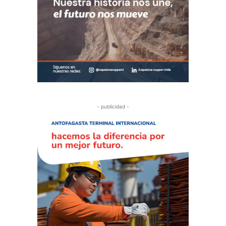
- publicidad -