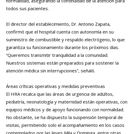
normalidad, asegurando la continuidad de la atención para
todos sus pacientes.
El director del establecimiento, Dr. Antonio Zapata,
confirmó que el hospital cuenta con autonomía en su
suministro de combustible y respaldo electrógeno, lo que
garantiza su funcionamiento durante los próximos días.
“Queremos transmitir tranquilidad a la comunidad.
Nuestros sistemas están preparados para sostener la
atención médica sin interrupciones”, señaló.
Áreas críticas operativas y medidas preventivas
El HRA recalca que las áreas de urgencia de adultos,
pediatría, neonatología y maternidad están operativas, con
equipos médicos y de apoyo funcionando con normalidad.
No obstante, se ha dispuesto la suspensión temporal de
visitas, permitiendo solo el acompañamiento en los casos
contemplados por las leyes Mila y Dominga, entre otras.