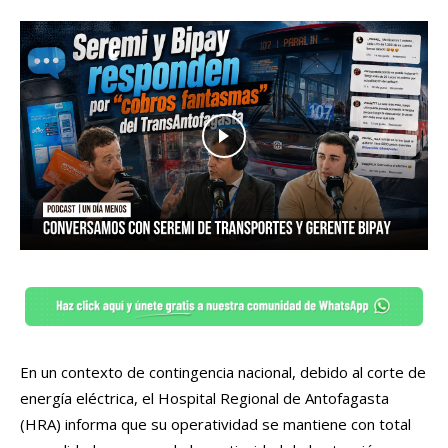
En un contexto de contingencia nacional, debido al corte de
energía eléctrica, el Hospital Regional de Antofagasta
(HRA) informa que su operatividad se mantiene con total