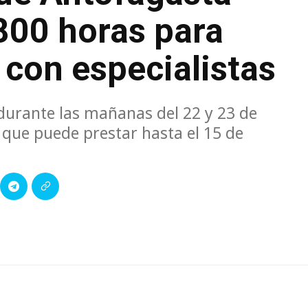
800 horas para
 con especialistas
 durante las mañanas del 22 y 23 de
 que puede prestar hasta el 15 de