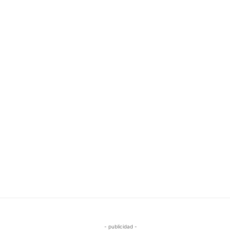
- publicidad -