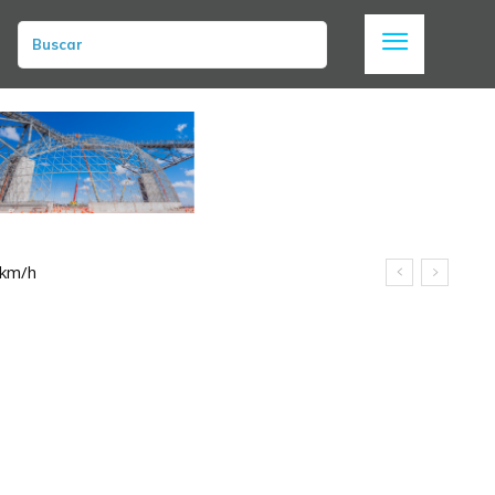
Buscar
 km/h