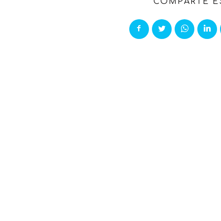
COMPARTE E