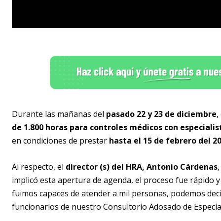
Durante las mañanas del
pasado 22 y 23 de diciembre
,
de 1.800 horas para controles médicos con especialis
en condiciones de prestar
hasta el 15 de febrero del 2
Al respecto, el
director (s) del HRA, Antonio Cárdenas
implicó esta apertura de agenda, el proceso fue rápido 
fuimos capaces de atender a mil personas, podemos dec
funcionarios de nuestro Consultorio Adosado de Especial