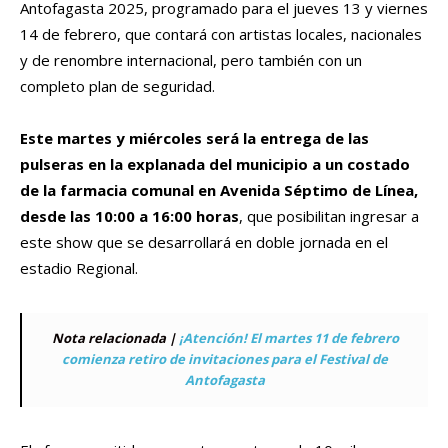
Antofagasta 2025, programado para el jueves 13 y viernes
14 de febrero, que contará con artistas locales, nacionales
y de renombre internacional, pero también con un
completo plan de seguridad.
Este martes y miércoles será la entrega de las
pulseras en la explanada del municipio a un costado
de la farmacia comunal en Avenida Séptimo de Línea,
desde las 10:00 a 16:00 horas
, que posibilitan ingresar a
este show que se desarrollará en doble jornada en el
estadio Regional.
Nota relacionada |
¡Atención! El martes 11 de febrero
comienza retiro de invitaciones para el Festival de
Antofagasta