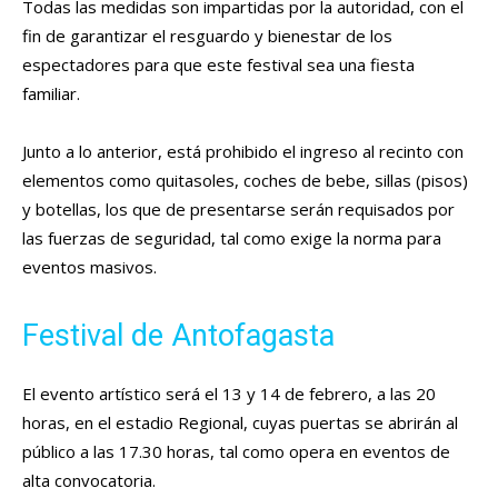
Todas las medidas son impartidas por la autoridad, con el
fin de garantizar el resguardo y bienestar de los
espectadores para que este festival sea una fiesta
familiar.
Junto a lo anterior, está prohibido el ingreso al recinto con
elementos como quitasoles, coches de bebe, sillas (pisos)
y botellas, los que de presentarse serán requisados por
las fuerzas de seguridad, tal como exige la norma para
eventos masivos.
Festival de Antofagasta
El evento artístico será el 13 y 14 de febrero, a las 20
horas, en el estadio Regional, cuyas puertas se abrirán al
público a las 17.30 horas, tal como opera en eventos de
alta convocatoria.