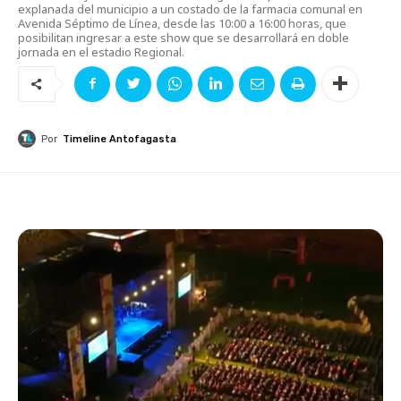
explanada del municipio a un costado de la farmacia comunal en
Avenida Séptimo de Línea, desde las 10:00 a 16:00 horas, que
posibilitan ingresar a este show que se desarrollará en doble
jornada en el estadio Regional.
Por
Timeline Antofagasta