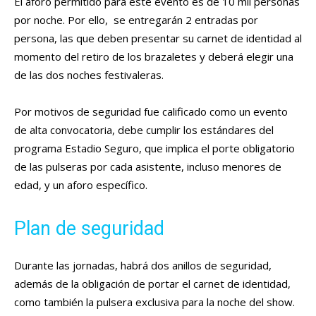
El aforo permitido para este evento es de 10 mil personas
por noche. Por ello, se entregarán 2 entradas por
persona, las que deben presentar su carnet de identidad al
momento del retiro de los brazaletes y deberá elegir una
de las dos noches festivaleras.
Por motivos de seguridad fue calificado como un evento
de alta convocatoria, debe cumplir los estándares del
programa Estadio Seguro, que implica el porte obligatorio
de las pulseras por cada asistente, incluso menores de
edad, y un aforo específico.
Plan de seguridad
Durante las jornadas, habrá dos anillos de seguridad,
además de la obligación de portar el carnet de identidad,
como también la pulsera exclusiva para la noche del show.