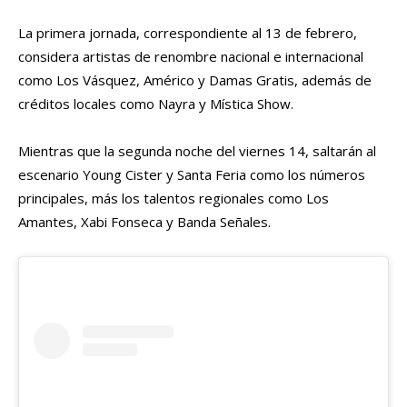
La primera jornada, correspondiente al 13 de febrero,
considera artistas de renombre nacional e internacional
como Los Vásquez, ⁠Américo y ⁠Damas Gratis, además de
créditos locales como Nayra y Mística Show.
Mientras que la segunda noche del viernes 14, saltarán al
escenario Young Cister y Santa Feria como los números
principales, más los talentos regionales como Los
Amantes, ⁠Xabi Fonseca y ⁠Banda Señales.