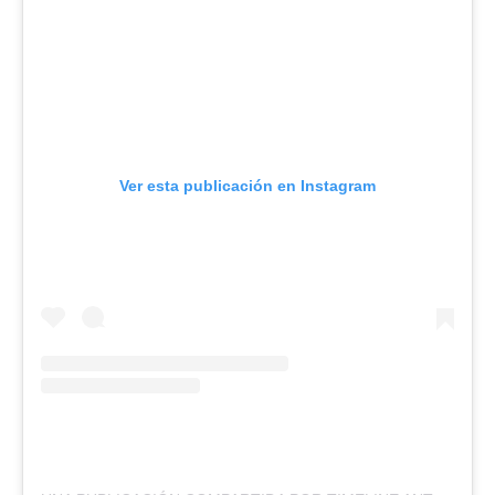
Ver esta publicación en Instagram