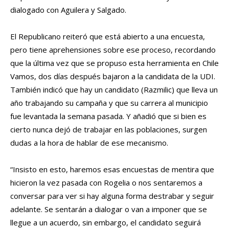
dialogado con Aguilera y Salgado.
El Republicano reiteró que está abierto a una encuesta,
pero tiene aprehensiones sobre ese proceso, recordando
que la última vez que se propuso esta herramienta en Chile
Vamos, dos días después bajaron a la candidata de la UDI.
También indicó que hay un candidato (Razmilic) que lleva un
año trabajando su campaña y que su carrera al municipio
fue levantada la semana pasada. Y añadió que si bien es
cierto nunca dejó de trabajar en las poblaciones, surgen
dudas a la hora de hablar de ese mecanismo.
“Insisto en esto, haremos esas encuestas de mentira que
hicieron la vez pasada con Rogelia o nos sentaremos a
conversar para ver si hay alguna forma destrabar y seguir
adelante. Se sentarán a dialogar o van a imponer que se
llegue a un acuerdo, sin embargo, el candidato seguirá