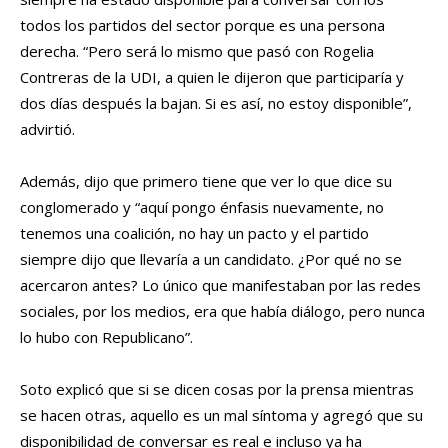
todos los partidos del sector porque es una persona
derecha. “Pero será lo mismo que pasó con Rogelia
Contreras de la UDI, a quien le dijeron que participaría y
dos días después la bajan. Si es así, no estoy disponible”,
advirtió.
Además, dijo que primero tiene que ver lo que dice su
conglomerado y “aquí pongo énfasis nuevamente, no
tenemos una coalición, no hay un pacto y el partido
siempre dijo que llevaría a un candidato. ¿Por qué no se
acercaron antes? Lo único que manifestaban por las redes
sociales, por los medios, era que había diálogo, pero nunca
lo hubo con Republicano”.
Soto explicó que si se dicen cosas por la prensa mientras
se hacen otras, aquello es un mal síntoma y agregó que su
disponibilidad de conversar es real e incluso ya ha