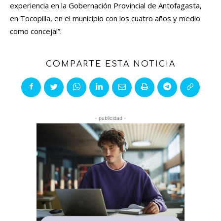
experiencia en la Gobernación Provincial de Antofagasta,
en Tocopilla, en el municipio con los cuatro años y medio
como concejal”.
COMPARTE ESTA NOTICIA
- publicidad -