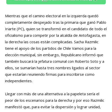
Mientras que el camino electoral en la izquierda quedó
completamente despejado tras la primaria que ganó Pablo
Iriarte (PC), quien se transformó en el candidato de todo el
oficialismo para competir por la alcaldía de Antofagasta, en
la derecha las cosas están complicadas. Sacha Razmilic
tiene el apoyo de los partidos de Chile Vamos para la
elección municipal, sin embargo, Republicano informó que
también buscará la jefatura comunal con Roberto Soto y a
ellos, se sumarían hasta tres nombres ligados al sector
que estarían reuniendo firmas para inscribirse como
independientes.
Llegar con más de una alternativa a la papeleta sería el
peor de los escenarios para la derecha y por eso Razmilic
manifestó que, para evitar la dispersión y lograr unidad,