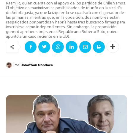
Razmilic, quien cuenta con el apoyo de los partidos de Chile Vamos.
El objetivo es maximizar las posibilidades de triunfo en la alcaldía
de Antofagasta, ya que la izquierda se cuadrará con el ganador de
las primarias, mientras que, en la oposición, dos nombres están
respaldados por partidos y habría hasta tres buscando firmas para
inscribirse como independientes. Sin embargo, la proposición
generó aprehensiones en el Republicano Roberto Soto, quien
apuntó a un caso reciente en la UDI.
Por
Jonathan Mondaca