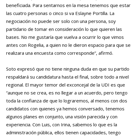
beneficiada. Para sentarnos en la mesa tenemos que estar
las cuatro personas o cinco si va Eslayne Portilla. La
negociación no puede ser solo con una persona, soy
partidario de tomar en consideración lo que quieren las
bases. No me gustaría que vuelva a ocurrir lo que vimos
antes con Rogelia, a quien no le dieron espacio para que se
realizara una encuesta como corresponde”, afirmó.
Soto expresó que no tiene ninguna duda en que su partido
respaldará su candidatura hasta el final, sobre todo a nivel
regional. El mayor temor del exconcejal de la UDI es que
“aunque no se crea, es no llegar a un acuerdo, pero tengo
toda la confianza de que lo lograremos, al menos con dos
candidatos con quienes ya hemos conversado, tenemos
algunos planes en conjunto, una visión parecida y con
experiencia. Con Luis, con Irina, sabemos lo que es la
administración pública, ellos tienen capacidades, tengo