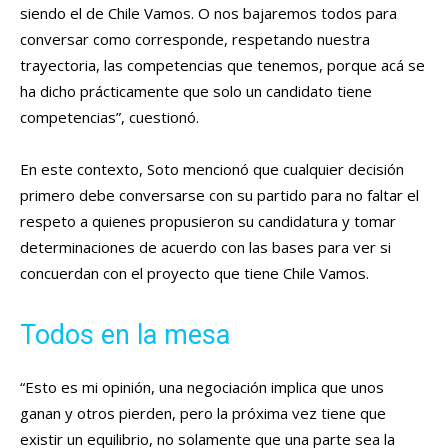
siendo el de Chile Vamos. O nos bajaremos todos para
conversar como corresponde, respetando nuestra
trayectoria, las competencias que tenemos, porque acá se
ha dicho prácticamente que solo un candidato tiene
competencias”, cuestionó.
En este contexto, Soto mencionó que cualquier decisión
primero debe conversarse con su partido para no faltar el
respeto a quienes propusieron su candidatura y tomar
determinaciones de acuerdo con las bases para ver si
concuerdan con el proyecto que tiene Chile Vamos.
Todos en la mesa
“Esto es mi opinión, una negociación implica que unos
ganan y otros pierden, pero la próxima vez tiene que
existir un equilibrio, no solamente que una parte sea la