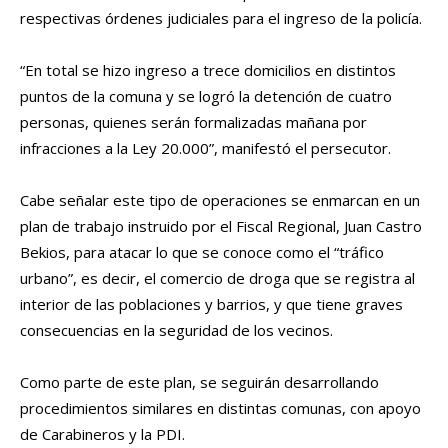
respectivas órdenes judiciales para el ingreso de la policía.
“En total se hizo ingreso a trece domicilios en distintos
puntos de la comuna y se logró la detención de cuatro
personas, quienes serán formalizadas mañana por
infracciones a la Ley 20.000”, manifestó el persecutor.
Cabe señalar este tipo de operaciones se enmarcan en un
plan de trabajo instruido por el Fiscal Regional, Juan Castro
Bekios, para atacar lo que se conoce como el “tráfico
urbano”, es decir, el comercio de droga que se registra al
interior de las poblaciones y barrios, y que tiene graves
consecuencias en la seguridad de los vecinos.
Como parte de este plan, se seguirán desarrollando
procedimientos similares en distintas comunas, con apoyo
de Carabineros y la PDI.