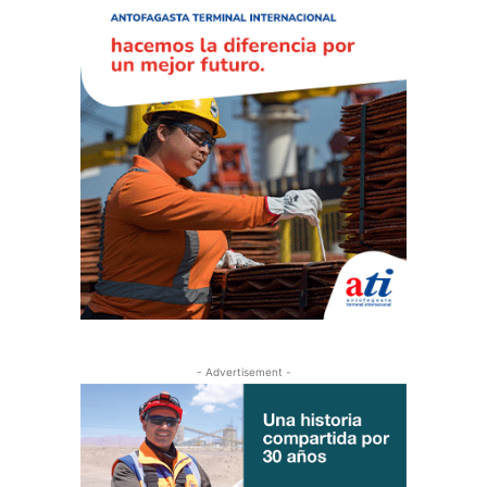
- Advertisement -