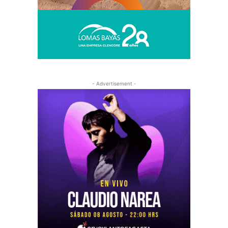
- Advertisement -