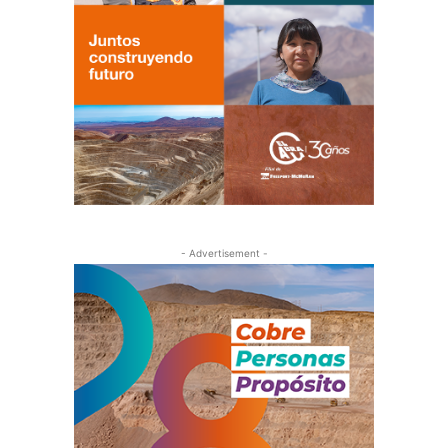
- Advertisement -