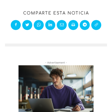
COMPARTE ESTA NOTICIA
- Advertisement -