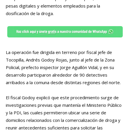
pesas digitales y elementos empleados para la
dosificación de la droga.
La operación fue dirigida en terreno por fiscal jefe de
Tocopilla, Andrés Godoy Rojas, junto al jefe de la Zona
Policial, prefecto inspector Jorge Aguillón Vidal, y en su
desarrollo participaron alrededor de 90 detectives
arribados a la comuna desde distintas regiones del norte.
El fiscal Godoy explicó que este procedimiento surge de
investigaciones previas que mantenía el Ministerio Público
y la PDI, las cuales permitieron ubicar una serie de
domicilios relacionados con la comercialización de droga y
reunir antecedentes suficientes para solicitar las