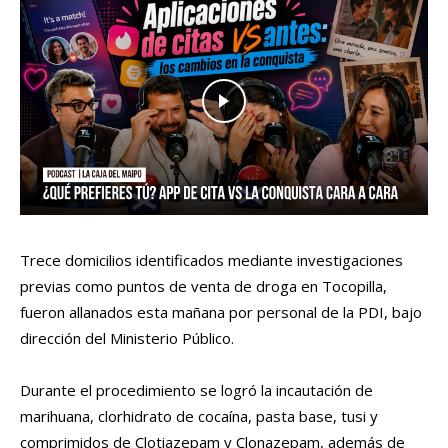
Trece domicilios identificados mediante investigaciones
previas como puntos de venta de droga en Tocopilla,
fueron allanados esta mañana por personal de la PDI, bajo
dirección del Ministerio Público.
Durante el procedimiento se logró la incautación de
marihuana, clorhidrato de cocaína, pasta base, tusi y
comprimidos de Clotiazepam y Clonazepam, además de