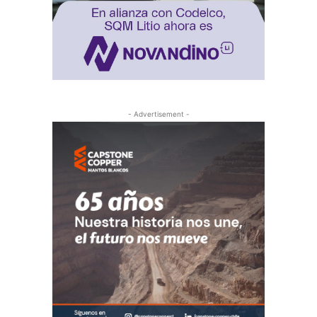
- Advertisement -