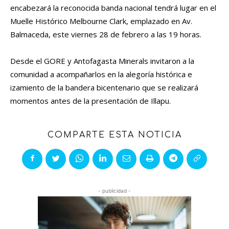
encabezará la reconocida banda nacional tendrá lugar en el
Muelle Histórico Melbourne Clark, emplazado en Av.
Balmaceda, este viernes 28 de febrero a las 19 horas.
Desde el GORE y Antofagasta Minerals invitaron a la
comunidad a acompañarlos en la alegoría histórica e
izamiento de la bandera bicentenario que se realizará
momentos antes de la presentación de Illapu.
COMPARTE ESTA NOTICIA
- publicidad -