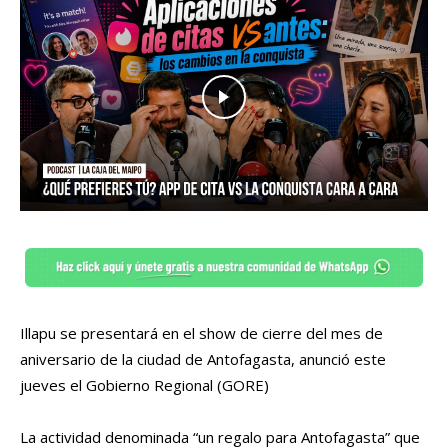
Illapu se presentará en el show de cierre del mes de
aniversario de la ciudad de Antofagasta, anunció este
jueves el Gobierno Regional (GORE)
La actividad denominada “un regalo para Antofagasta” que