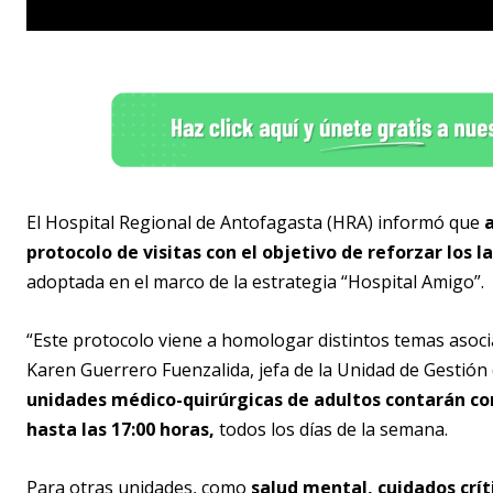
El Hospital Regional de Antofagasta (HRA) informó que
protocolo de visitas con el objetivo de reforzar los 
adoptada en el marco de la estrategia “Hospital Amigo”.
“Este protocolo viene a homologar distintos temas asocia
Karen Guerrero Fuenzalida, jefa de la Unidad de Gestión 
unidades médico-quirúrgicas de adultos contarán con
hasta las 17:00 horas,
todos los días de la semana.
Para otras unidades, como
salud mental, cuidados crít