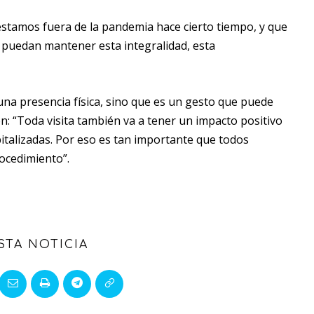
estamos fuera de la pandemia hace cierto tiempo, y que
 puedan mantener esta integralidad, esta
 una presencia física, sino que es un gesto que puede
: “Toda visita también va a tener un impacto positivo
pitalizadas. Por eso es tan importante que todos
ocedimiento”.
STA NOTICIA