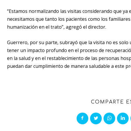
“Estamos normalizando las visitas considerando que ya 
necesitamos que tanto los pacientes como los familiares
humanización en el trato”, agregó el director.
Guerrero, por su parte, subrayó que la visita no es solo
tener un impacto profundo en el proceso de recuperación
en la salud y en el restablecimiento de las personas hos
puedan dar cumplimiento de manera saludable a este pr
COMPARTE E