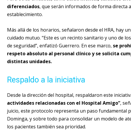
diferenciados
, que serán informados de forma directa a l
establecimiento.
Más allá de los horarios, señalaron desde el HRA, hay un
cuidado mutuo. “Este es un recinto sanitario y uno de lo
de seguridad”, enfatizó Guerrero. En ese marco,
se proh
respeto absoluto al personal clínico y se solicita cum
distintas unidades.
Respaldo a la iniciativa
Desde la dirección del hospital, respaldaron este iniciativ
actividades relacionadas con el Hospital Amigo”
, señ
juicio, este protocolo representa un paso fundamental p
Dominga, y sobre todo para consolidar un modelo de aten
los pacientes también sea prioridad.