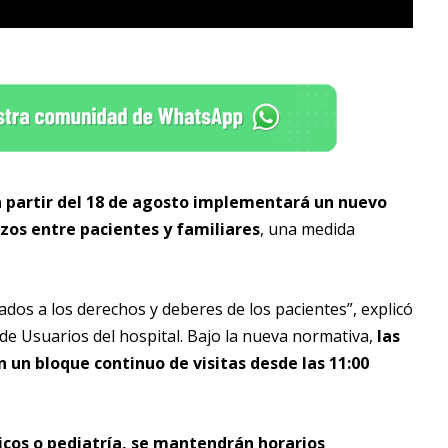
a partir del 18 de agosto implementará un nuevo
lazos entre pacientes y familiares
, una medida
dos a los derechos y deberes de los pacientes”, explicó
de Usuarios del hospital. Bajo la nueva normativa,
las
 un bloque continuo de visitas desde las 11:00
icos o pediatría, se mantendrán horarios