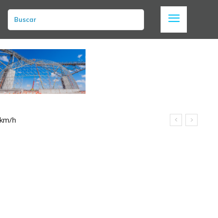
Buscar
 km/h