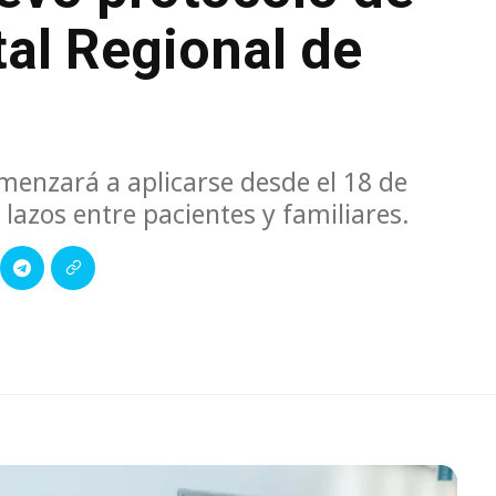
tal Regional de
omenzará a aplicarse desde el 18 de
 lazos entre pacientes y familiares.