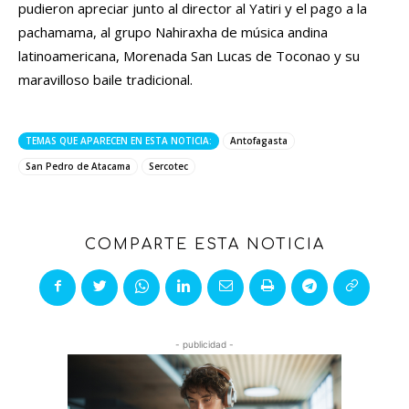
pudieron apreciar junto al director al Yatiri y el pago a la
pachamama, al grupo Nahiraxha de música andina
latinoamericana, Morenada San Lucas de Toconao y su
maravilloso baile tradicional.
TEMAS QUE APARECEN EN ESTA NOTICIA:
Antofagasta
San Pedro de Atacama
Sercotec
COMPARTE ESTA NOTICIA
- publicidad -