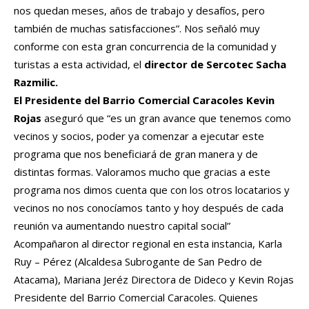
nos quedan meses, años de trabajo y desafíos, pero
también de muchas satisfacciones”. Nos señaló muy
conforme con esta gran concurrencia de la comunidad y
turistas a esta actividad, el
director de Sercotec Sacha
Razmilic.
El Presidente del Barrio Comercial Caracoles Kevin
Rojas
aseguró que “es un gran avance que tenemos como
vecinos y socios, poder ya comenzar a ejecutar este
programa que nos beneficiará de gran manera y de
distintas formas. Valoramos mucho que gracias a este
programa nos dimos cuenta que con los otros locatarios y
vecinos no nos conocíamos tanto y hoy después de cada
reunión va aumentando nuestro capital social”
Acompañaron al director regional en esta instancia, Karla
Ruy – Pérez (Alcaldesa Subrogante de San Pedro de
Atacama), Mariana Jeréz Directora de Dideco y Kevin Rojas
Presidente del Barrio Comercial Caracoles. Quienes