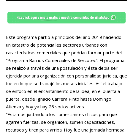
Este
programa partió a principios del año 2019 haciendo
un catastro de potencia les sectores urbanos con
características comerciales que podrían formar parte del
“Programa Barrios Comerciales de Sercotec”. El programa
se realizó a través de una postulación y ésta debía ser
ejercida por una organización con personalidad jurídica, que
fue en lo que se trabajó los meses iniciales. Así el trabajo
se enfocó en el encantamiento de la idea, en el puerta a
puerta, desde Ignacio Carrera Pinto hasta Domingo
Atienza y hoy ya hay 26 socios activos.
“Estamos juntando a los comerciantes chicos para que
agarren fuerzas, se organicen, sumen capacitaciones,
recursos y tiren para arriba. Hoy fue una jornada hermosa,