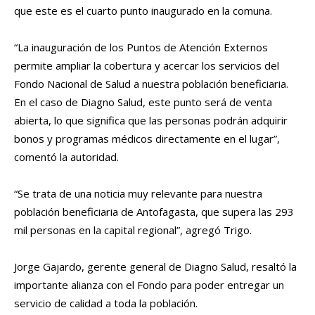
que este es el cuarto punto inaugurado en la comuna.
“La inauguración de los Puntos de Atención Externos
permite ampliar la cobertura y acercar los servicios del
Fondo Nacional de Salud a nuestra población beneficiaria.
En el caso de Diagno Salud, este punto será de venta
abierta, lo que significa que las personas podrán adquirir
bonos y programas médicos directamente en el lugar”,
comentó la autoridad.
“Se trata de una noticia muy relevante para nuestra
población beneficiaria de Antofagasta, que supera las 293
mil personas en la capital regional”, agregó Trigo.
Jorge Gajardo, gerente general de Diagno Salud, resaltó la
importante alianza con el Fondo para poder entregar un
servicio de calidad a toda la población.