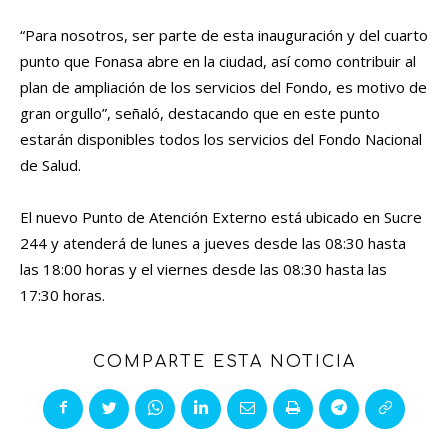
“Para nosotros, ser parte de esta inauguración y del cuarto
punto que Fonasa abre en la ciudad, así como contribuir al
plan de ampliación de los servicios del Fondo, es motivo de
gran orgullo”, señaló, destacando que en este punto
estarán disponibles todos los servicios del Fondo Nacional
de Salud.
El nuevo Punto de Atención Externo está ubicado en Sucre
244 y atenderá de lunes a jueves desde las 08:30 hasta
las 18:00 horas y el viernes desde las 08:30 hasta las
17:30 horas.
COMPARTE ESTA NOTICIA