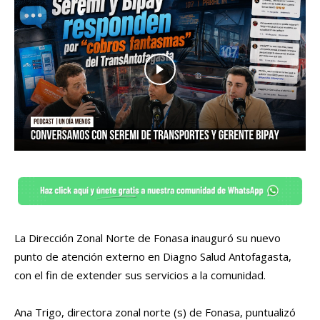
La Dirección Zonal Norte de Fonasa inauguró su nuevo
punto de atención externo en Diagno Salud Antofagasta,
con el fin de extender sus servicios a la comunidad.
Ana Trigo, directora zonal norte (s) de Fonasa, puntualizó