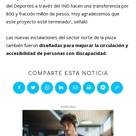
del Deportes a través del IND hacen una transferencia por
800 y fracción millón de pesos. Hoy agradecemos que
este proyecto esté terminado”, señaló.
Las nuevas instalaciones del sector norte de la plaza
también fueron
diseñadas para mejorar la circulación y
accesibilidad de personas con discapacidad.
COMPARTE ESTA NOTICIA
- publicidad -