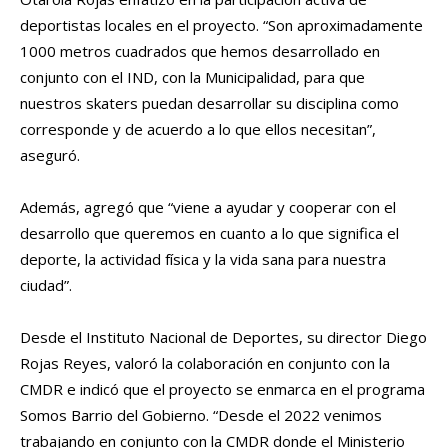
deportistas locales en el proyecto. “Son aproximadamente
1000 metros cuadrados que hemos desarrollado en
conjunto con el IND, con la Municipalidad, para que
nuestros skaters puedan desarrollar su disciplina como
corresponde y de acuerdo a lo que ellos necesitan”,
aseguró.
Además, agregó que “viene a ayudar y cooperar con el
desarrollo que queremos en cuanto a lo que significa el
deporte, la actividad física y la vida sana para nuestra
ciudad”.
Desde el Instituto Nacional de Deportes, su director Diego
Rojas Reyes, valoró la colaboración en conjunto con la
CMDR e indicó que el proyecto se enmarca en el programa
Somos Barrio del Gobierno. “Desde el 2022 venimos
trabajando en conjunto con la CMDR donde el Ministerio