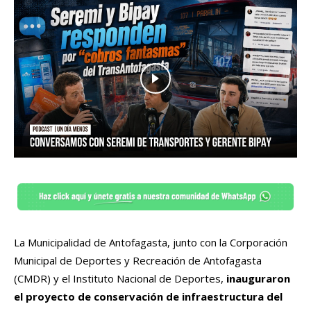
La Municipalidad de Antofagasta, junto con la Corporación
Municipal de Deportes y Recreación de Antofagasta
(CMDR) y el Instituto Nacional de Deportes,
inauguraron
el proyecto de conservación de infraestructura del