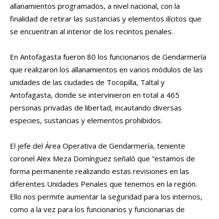
allanamientos programados, a nivel nacional, con la
finalidad de retirar las sustancias y elementos ilícitos que
se encuentran al interior de los recintos penales.
En Antofagasta fueron 80 los funcionarios de Gendarmería
que realizaron los allanamientos en varios módulos de las
unidades de las ciudades de Tocopilla, Taltal y
Antofagasta, donde se intervinieron en total a 465
personas privadas de libertad, incautando diversas
especies, sustancias y elementos prohibidos.
El jefe del Área Operativa de Gendarmería, teniente
coronel Alex Meza Domínguez señaló que “estamos de
forma permanente realizando estas revisiones en las
diferentes Unidades Penales que tenemos en la región.
Ello nos permite aumentar la seguridad para los internos,
como a la vez para los funcionarios y funcionarias de