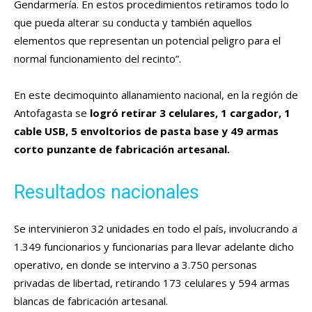
Gendarmería. En estos procedimientos retiramos todo lo
que pueda alterar su conducta y también aquellos
elementos que representan un potencial peligro para el
normal funcionamiento del recinto”.
En este decimoquinto allanamiento nacional, en la región de
Antofagasta se
logró retirar 3 celulares, 1 cargador, 1
cable USB, 5 envoltorios de pasta base y 49 armas
corto punzante de fabricación artesanal.
Resultados nacionales
Se intervinieron 32 unidades en todo el país, involucrando a
1.349 funcionarios y funcionarias para llevar adelante dicho
operativo, en donde se intervino a 3.750 personas
privadas de libertad, retirando 173 celulares y 594 armas
blancas de fabricación artesanal.