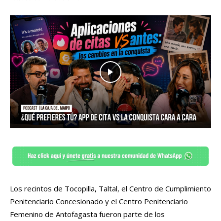
Los recintos de Tocopilla, Taltal, el Centro de Cumplimiento
Penitenciario Concesionado y el Centro Penitenciario
Femenino de Antofagasta fueron parte de los