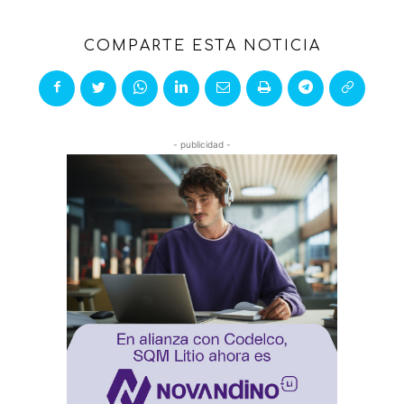
COMPARTE ESTA NOTICIA
- publicidad -