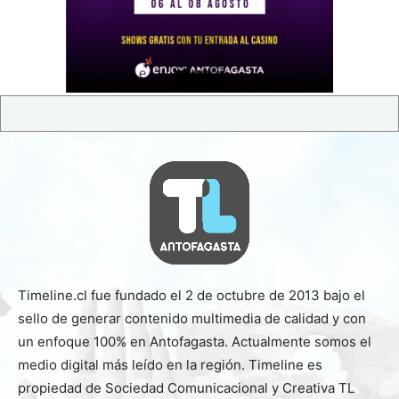
Timeline.cl fue fundado el 2 de octubre de 2013 bajo el
sello de generar contenido multimedia de calidad y con
un enfoque 100% en Antofagasta. Actualmente somos el
medio digital más leído en la región. Timeline es
propiedad de Sociedad Comunicacional y Creativa TL