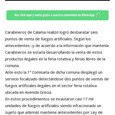
Carabineros de Calama realizó logró desbaratar seis
puntos de venta de fuegos artificiales. Según los
antecedentes -y de acuerdo a la información que mantenía
Carabineros se estaría desarrollando la venta de estos
productos ilegales en la feria rotativa y ferias libres de la
comuna.
Ante esto la 1º Comisaría de dicha comuna desplegó un
servicio focalizado detectándose dos puntos de ventas de
fuegos artificiales ilegales en el sector feria rotativa
ubicada en Avenida Grecia.
En estos procedimientos se incautaron casi 17 mil
unidades de fuegos artificiales siendo infraccionado un
sujeto que además mantiene antecedentes por Ley de