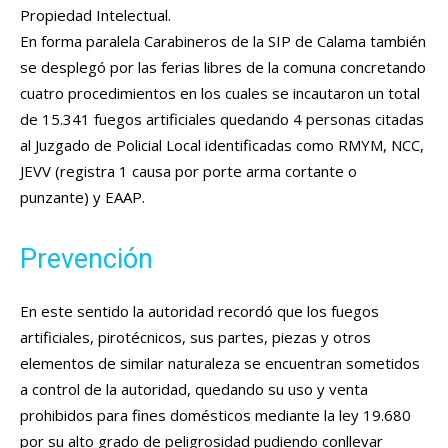
Propiedad Intelectual.
En forma paralela Carabineros de la SIP de Calama también
se desplegó por las ferias libres de la comuna concretando
cuatro procedimientos en los cuales se incautaron un total
de 15.341 fuegos artificiales quedando 4 personas citadas
al Juzgado de Policial Local identificadas como RMYM, NCC,
JEVV (registra 1 causa por porte arma cortante o
punzante) y EAAP.
Prevención
En este sentido la autoridad recordó que los fuegos
artificiales, pirotécnicos, sus partes, piezas y otros
elementos de similar naturaleza se encuentran sometidos
a control de la autoridad, quedando su uso y venta
prohibidos para fines domésticos mediante la ley 19.680
por su alto grado de peligrosidad pudiendo conllevar