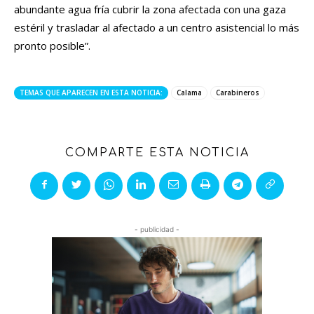
abundante agua fría cubrir la zona afectada con una gaza
estéril y trasladar al afectado a un centro asistencial lo más
pronto posible”.
TEMAS QUE APARECEN EN ESTA NOTICIA:
Calama
Carabineros
COMPARTE ESTA NOTICIA
- publicidad -