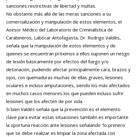
sanciones restrictivas de libertad y multas.
No obstante más allá de las meras sanciones a su
comercialización y manipulación de estos elementos, el
Asesor Médico del Laboratorio de Criminalística de
Carabineros, Labocar Antofagasta, Dr. Rodrigo Valdés,
señala que la manipulación de estos elementos y de
quienes se encuentran próximos a ellos suponen un riesgo
de lesión básicamente por efectos del fuego y/o
detonación, pudiendo afectar principalmente cara, brazos y
ojos, con quemaduras muchas de ellas graves, lesiones
oculares e incluso amputaciones, siendo los más afectados
en muchos casos menores los que pueden incluso sufrir
lesiones que los afecten de por vida.
Si bien Valdés señala que la prevención es el elemento
clave para evitar estas situaciones también es importante
la oportuna reacción ante lesiones señalando “lo primero
que se debe realizar es limpiar la zona afectada con