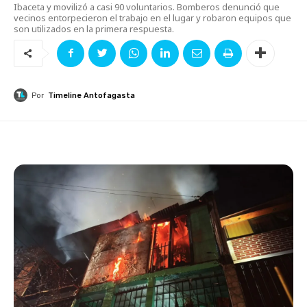
Ibaceta y movilizó a casi 90 voluntarios. Bomberos denunció que
vecinos entorpecieron el trabajo en el lugar y robaron equipos que
son utilizados en la primera respuesta.
Por
Timeline Antofagasta