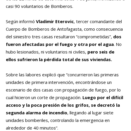
casi 90 voluntarios de Bomberos.
Según informó
Vladimir Eterovic
, tercer comandante del
Cuerpo de Bomberos de Antofagasta, como consecuencia
del siniestro tres casas resultaron “comprometidas”,
dos
fueron afectadas por el fuego y otra por el agua
. No
hubo lesionados, ni voluntarios ni civiles,
pero seis de
ellos sufrieron la pérdida total de sus viviendas.
Sobre las labores explicó que “concurrieron las primeras
unidades de primera intervención, encontrándose un
escenario de dos casas con propagación de fuego, por lo
cual hicieron un corte de propagación.
Luego por el difícil
acceso y la poca presión de los grifos, se decretó la
segunda alarma de incendio
, llegando al lugar siete
unidades bomberiles, controlando la emergencia en
alrededor de 40 minutos”.