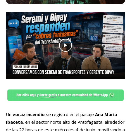
Un
voraz incendio
se registró en el pasaje
Ana María
Ibaceta
, en el sector norte alto de Antofagasta, alrededor
de las 22 horas de este miércoles 4 de junio, movilizando a