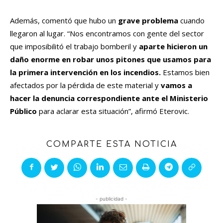
Además, comentó que hubo un
grave problema
cuando
llegaron al lugar. “Nos encontramos con gente del sector
que imposibilitó el trabajo bomberil y
aparte hicieron un
daño enorme en robar unos pitones que usamos para
la primera intervención en los incendios.
Estamos bien
afectados por la pérdida de este material y
vamos a
hacer la denuncia correspondiente ante el Ministerio
Público
para aclarar esta situación”, afirmó Eterovic.
COMPARTE ESTA NOTICIA
- publicidad -