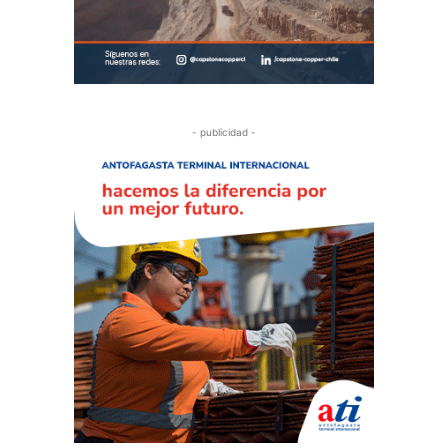
- publicidad -