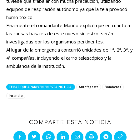
tuviese que trabajar con mucha precaución, utilizando
equipos de respiración autónomo ya que la tela provocó
humo tóxico.
Finalmente el comandante Mariño explicó que en cuanto a
las causas basales de este nuevo siniestro, serán
investigadas por los organismos pertinentes.
Al lugar de la emergencia concurrió unidades de 1ª, 2ª, 3ª, y
4ª compañías, incluyendo el carro telescópico y la
ambulancia de la institución.
TEMAS QUE APARECEN EN ESTA NOTICIA:
Antofagasta
Bomberos
Incendio
COMPARTE ESTA NOTICIA