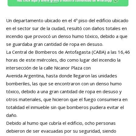
Un departamento ubicado en el 4º piso del edificio ubicado
en el sector sur de la ciudad, resultó con daños totales en
incendio que provocó un denso humo tóxico, debido a que
se guardaba gran cantidad de ropa en desuso.
La Central de Bomberos de Antofagasta (CABA) a las 16,46
horas de este miércoles, dio como lugar del incendio la
intersección de la calle Nicanor Plaza con
Avenida Argentina, hasta donde llegaron las unidades
bomberiles, las que se encontraron con un denso humo
tóxico, debido a una gran cantidad de ropa en desuso y
otros materiales, que hicieron que el fuego consumiera en
totalidad el inmueble sin que bomberos pudiera evitar el
daño.
Debido al humo que cubría el edificio, ocho personas
debieron de ser evacuadas por su seguridad, siendo