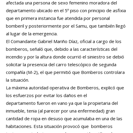
afectada una persona de sexo femenino moradora del
departamento ubicado en el 5º piso con principio de asfixia
que en primera instancia fue atendida por personal
bomberil y posteriormente por el Samu, que también llegó
al lugar de la emergencia.
El Comandante Gabriel Mariño Díaz, oficial a cargo de los
bomberos, señaló que, debido a las características del
incendio y por la altura donde ocurrió el siniestro se debió
solicitar la presencia del carro telescópico de segunda
compañía (M-2), el que permitió que Bomberos controlara
la situación.
La máxima autoridad operativa de Bomberos, explicó que
los esfuerzos por evitar los daños en el
departamento fueron en vano ya que la propietaria del
inmueble, tenia (al parecer por una enfermedad) gran
cantidad de ropa en desuso que acumulaba en una de las
habitaciones. Esta situación provocó que bomberos