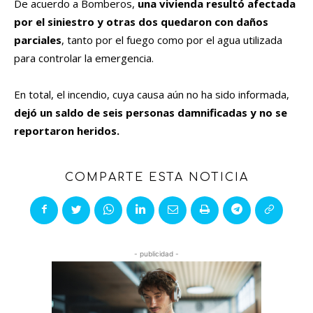
De acuerdo a Bomberos,
una vivienda resultó afectada
por el siniestro y otras dos quedaron con daños
parciales
, tanto por el fuego como por el agua utilizada
para controlar la emergencia.
En total, el incendio, cuya causa aún no ha sido informada,
dejó un saldo de seis personas damnificadas y no se
reportaron heridos.
COMPARTE ESTA NOTICIA
- publicidad -