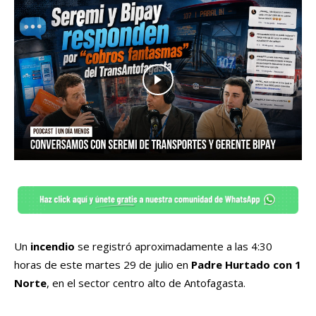
Un
incendio
se registró aproximadamente a las 4:30
horas de este martes 29 de julio en
Padre Hurtado con 1
Norte
, en el sector centro alto de Antofagasta.