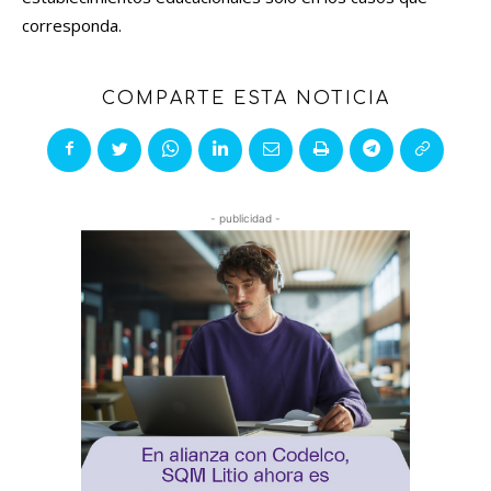
corresponda.
COMPARTE ESTA NOTICIA
- publicidad -