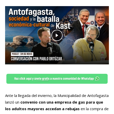
Ante la llegada del invierno, la Municipalidad de Antofagasta
lanzó un
convenio con una empresa de gas para que
los adultos mayores accedan a rebajas
en la compra de