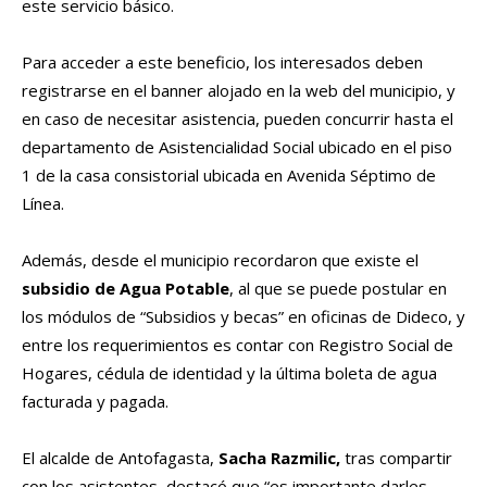
este servicio básico.
Para acceder a este beneficio, los interesados deben
registrarse en el banner alojado en la web del municipio, y
en caso de necesitar asistencia, pueden concurrir hasta el
departamento de Asistencialidad Social ubicado en el piso
1 de la casa consistorial ubicada en Avenida Séptimo de
Línea.
Además, desde el municipio recordaron que existe el
subsidio de Agua Potable
, al que se puede postular en
los módulos de “Subsidios y becas” en oficinas de Dideco, y
entre los requerimientos es contar con Registro Social de
Hogares, cédula de identidad y la última boleta de agua
facturada y pagada.
El alcalde de Antofagasta,
Sacha Razmilic,
tras compartir
con los asistentes, destacó que “es importante darles