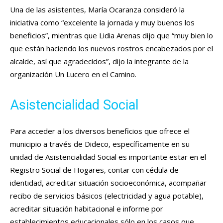
Una de las asistentes, María Ocaranza consideró la
iniciativa como “excelente la jornada y muy buenos los
beneficios”, mientras que Lidia Arenas dijo que “muy bien lo
que están haciendo los nuevos rostros encabezados por el
alcalde, así que agradecidos”, dijo la integrante de la
organización Un Lucero en el Camino.
Asistencialidad Social
Para acceder a los diversos beneficios que ofrece el
municipio a través de Dideco, específicamente en su
unidad de Asistencialidad Social es importante estar en el
Registro Social de Hogares, contar con cédula de
identidad, acreditar situación socioeconómica, acompañar
recibo de servicios básicos (electricidad y agua potable),
acreditar situación habitacional e informe por
establecimientos educacionales sólo en los casos que