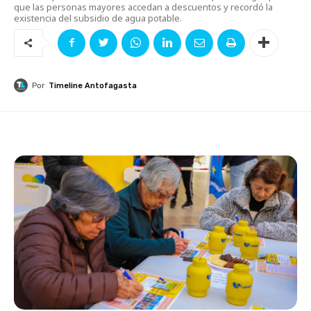
que las personas mayores accedan a descuentos y recordó la
existencia del subsidio de agua potable.
Por
Timeline Antofagasta