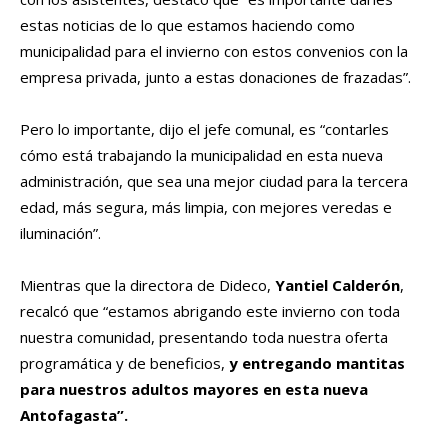
estas noticias de lo que estamos haciendo como
municipalidad para el invierno con estos convenios con la
empresa privada, junto a estas donaciones de frazadas”.
Pero lo importante, dijo el jefe comunal, es “contarles
cómo está trabajando la municipalidad en esta nueva
administración, que sea una mejor ciudad para la tercera
edad, más segura, más limpia, con mejores veredas e
iluminación”.
Mientras que la directora de Dideco,
Yantiel Calderón
,
recalcó que “estamos abrigando este invierno con toda
nuestra comunidad, presentando toda nuestra oferta
programática y de beneficios,
y entregando mantitas
para nuestros adultos mayores en esta nueva
Antofagasta”.