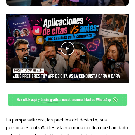
La pampa salitrera, los pueblos del desierto, sus
personajes entrañables y la memoria nortina que han dado