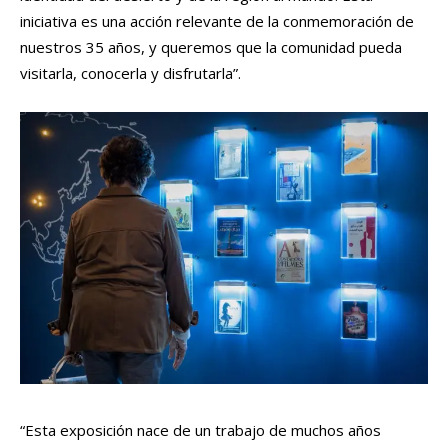
iniciativa es una acción relevante de la conmemoración de
nuestros 35 años, y queremos que la comunidad pueda
visitarla, conocerla y disfrutarla”.
“Esta exposición nace de un trabajo de muchos años