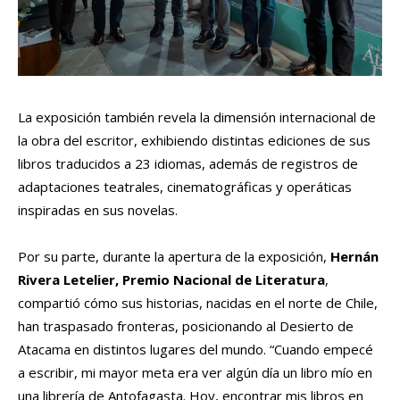
La exposición también revela la dimensión internacional de
la obra del escritor, exhibiendo distintas ediciones de sus
libros traducidos a 23 idiomas, además de registros de
adaptaciones teatrales, cinematográficas y operáticas
inspiradas en sus novelas.
Por su parte, durante la apertura de la exposición,
Hernán
Rivera Letelier, Premio Nacional de Literatura
,
compartió cómo sus historias, nacidas en el norte de Chile,
han traspasado fronteras, posicionando al Desierto de
Atacama en distintos lugares del mundo. “Cuando empecé
a escribir, mi mayor meta era ver algún día un libro mío en
una librería de Antofagasta. Hoy, encontrar mis libros en