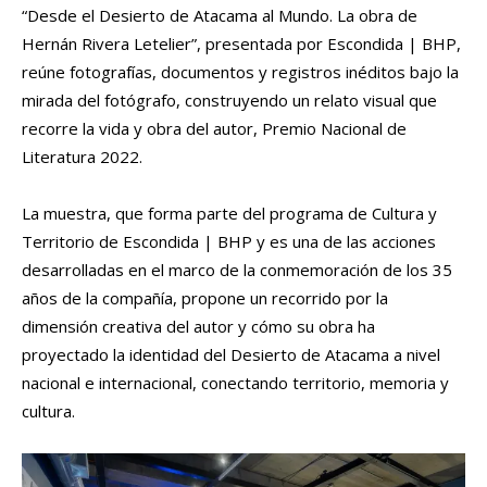
“Desde el Desierto de Atacama al Mundo. La obra de
Hernán Rivera Letelier”, presentada por Escondida | BHP,
reúne fotografías, documentos y registros inéditos bajo la
mirada del fotógrafo, construyendo un relato visual que
recorre la vida y obra del autor, Premio Nacional de
Literatura 2022.
La muestra, que forma parte del programa de Cultura y
Territorio de Escondida | BHP y es una de las acciones
desarrolladas en el marco de la conmemoración de los 35
años de la compañía, propone un recorrido por la
dimensión creativa del autor y cómo su obra ha
proyectado la identidad del Desierto de Atacama a nivel
nacional e internacional, conectando territorio, memoria y
cultura.