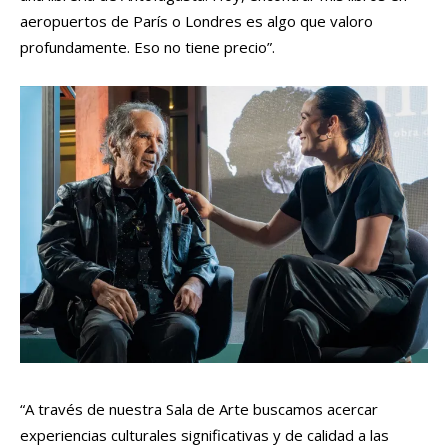
aeropuertos de París o Londres es algo que valoro
profundamente. Eso no tiene precio”.
“A través de nuestra Sala de Arte buscamos acercar
experiencias culturales significativas y de calidad a las