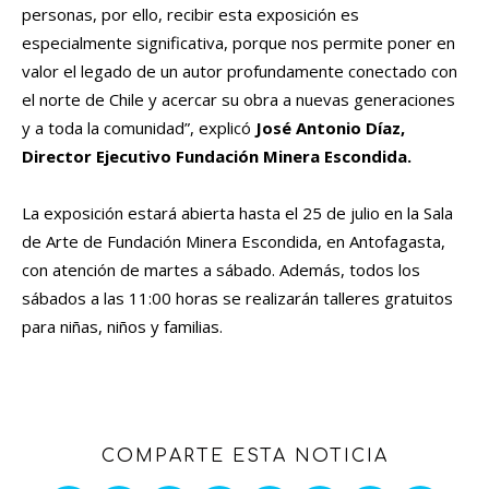
personas, por ello, recibir esta exposición es
especialmente significativa, porque nos permite poner en
valor el legado de un autor profundamente conectado con
el norte de Chile y acercar su obra a nuevas generaciones
y a toda la comunidad”, explicó
José Antonio Díaz,
Director Ejecutivo Fundación Minera Escondida.
La exposición estará abierta hasta el 25 de julio en la Sala
de Arte de Fundación Minera Escondida, en Antofagasta,
con atención de martes a sábado. Además, todos los
sábados a las 11:00 horas se realizarán talleres gratuitos
para niñas, niños y familias.
COMPARTE ESTA NOTICIA