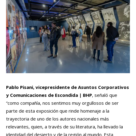
Pablo Pisani, vicepresidente de Asuntos Corporativos
y Comunicaciones de Escondida | BHP
, señaló que
“como compañía, nos sentimos muy orgullosos de ser
parte de esta exposición que rinde homenaje a la
trayectoria de uno de los autores nacionales más
relevantes, quien, a través de su literatura, ha llevado la
identidad del desierto y de la región al mundo. Esta