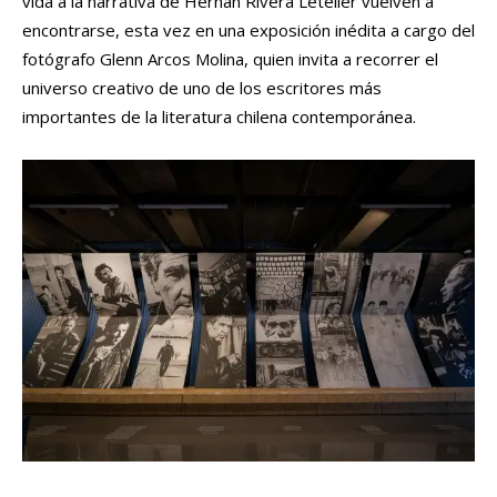
vida a la narrativa de Hernán Rivera Letelier vuelven a
encontrarse, esta vez en una exposición inédita a cargo del
fotógrafo Glenn Arcos Molina, quien invita a recorrer el
universo creativo de uno de los escritores más
importantes de la literatura chilena contemporánea.