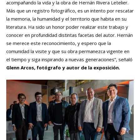
acompañando la vida y la obra de Hernán Rivera Letelier.
Más que un registro fotográfico, es un intento por rescatar
la memoria, la humanidad y el territorio que habita en su
literatura. Ha sido un honor poder realizar este trabajo y
conocer en profundidad distintas facetas del autor. Hernán
se merece este reconocimiento, y espero que la
comunidad la visite y que su obra permanezca vigente en
el tiempo y siga inspirando a nuevas generaciones”, señaló
Glenn Arcos, fotógrafo y autor de la exposición.