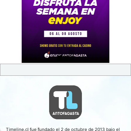
Timeline.cl fue fundado el 2 de octubre de 2013 bajo el