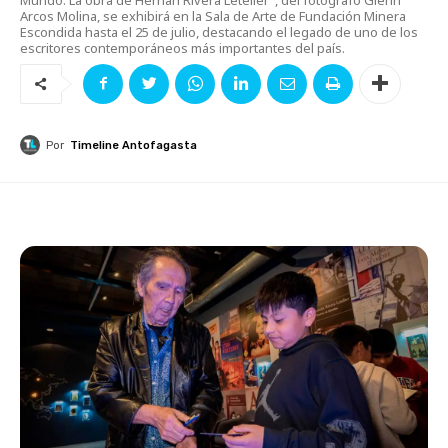
Arcos Molina, se exhibirá en la Sala de Arte de Fundación Minera
Escondida hasta el 25 de julio, destacando el legado de uno de los
escritores contemporáneos más importantes del país.
Por
Timeline Antofagasta