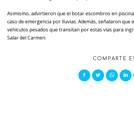
Asimismo, advirtieron que el botar escombros en piscinas
caso de emergencia por lluvias. Además, señalaron que el
vehículos pesados que transitan por estas vías para ingre
Salar del Carmen.
COMPARTE E