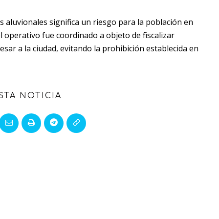
 aluvionales significa un riesgo para la población en
 operativo fue coordinado a objeto de fiscalizar
sar a la ciudad, evitando la prohibición establecida en
STA NOTICIA