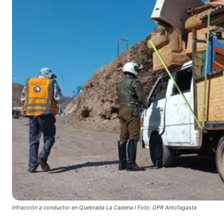
Infracción a conductor en Quebrada La Cadena l Foto: DPR Antofagasta