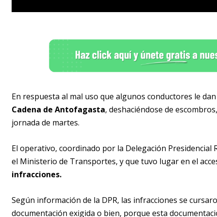
En respuesta al mal uso que algunos conductores le dan
Cadena de Antofagasta
, deshaciéndose de escombros, s
jornada de martes.
El operativo, coordinado por la Delegación Presidencial
el Ministerio de Transportes, y que tuvo lugar en el acc
infracciones.
Según información de la DPR, las infracciones se cursar
documentación exigida o bien, porque esta documentaci