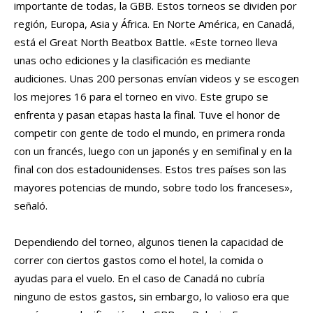
importante de todas, la GBB. Estos torneos se dividen por
región, Europa, Asia y África. En Norte América, en Canadá,
está el Great North Beatbox Battle. «Este torneo lleva
unas ocho ediciones y la clasificación es mediante
audiciones. Unas 200 personas envían videos y se escogen
los mejores 16 para el torneo en vivo. Este grupo se
enfrenta y pasan etapas hasta la final. Tuve el honor de
competir con gente de todo el mundo, en primera ronda
con un francés, luego con un japonés y en semifinal y en la
final con dos estadounidenses. Estos tres países son las
mayores potencias de mundo, sobre todo los franceses»,
señaló.
Dependiendo del torneo, algunos tienen la capacidad de
correr con ciertos gastos como el hotel, la comida o
ayudas para el vuelo. En el caso de Canadá no cubría
ninguno de estos gastos, sin embargo, lo valioso era que