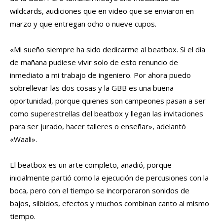
wildcards, audiciones que en video que se enviaron en
marzo y que entregan ocho o nueve cupos.
«Mi sueño siempre ha sido dedicarme al beatbox. Si el día
de mañana pudiese vivir solo de esto renuncio de
inmediato a mi trabajo de ingeniero. Por ahora puedo
sobrellevar las dos cosas y la GBB es una buena
oportunidad, porque quienes son campeones pasan a ser
como superestrellas del beatbox y llegan las invitaciones
para ser jurado, hacer talleres o enseñar», adelantó
«Waali».
El beatbox es un arte completo, añadió, porque
inicialmente partió como la ejecución de percusiones con la
boca, pero con el tiempo se incorporaron sonidos de
bajos, silbidos, efectos y muchos combinan canto al mismo
tiempo.