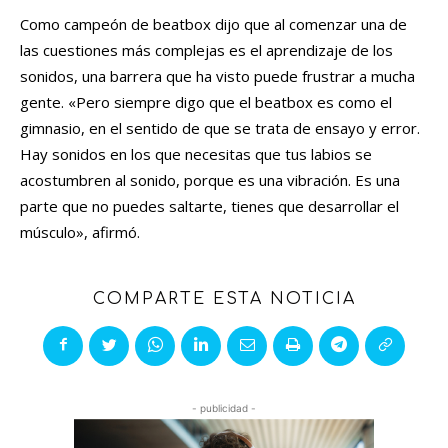
Como campeón de beatbox dijo que al comenzar una de
las cuestiones más complejas es el aprendizaje de los
sonidos, una barrera que ha visto puede frustrar a mucha
gente. «Pero siempre digo que el beatbox es como el
gimnasio, en el sentido de que se trata de ensayo y error.
Hay sonidos en los que necesitas que tus labios se
acostumbren al sonido, porque es una vibración. Es una
parte que no puedes saltarte, tienes que desarrollar el
músculo», afirmó.
COMPARTE ESTA NOTICIA
- publicidad -