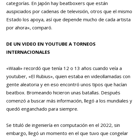
categorías. En Japón hay beatboxers que están
auspiciados por cadenas de televisión, otros que el mismo
Estado los apoya, así que depende mucho de cada artista
por ahora», comparó.
DE UN VIDEO EN YOUTUBE A TORNEOS
INTERNACIONALES
«Waali» recordó que tenía 12 o 13 años cuando veía a
youtuber, «El Rubius», quien estaba en videollamadas con
gente aleatoria y en eso encontró unos tipos que hacían
beatbox. Bromeando hicieron unas batallas. Después
comenzó a buscar más información, llegó a los mundiales y
quedó enganchado para siempre.
Se tituló de ingeniería en computación en el 2022, sin
embargo, llegó un momento en el que tuvo que congelar