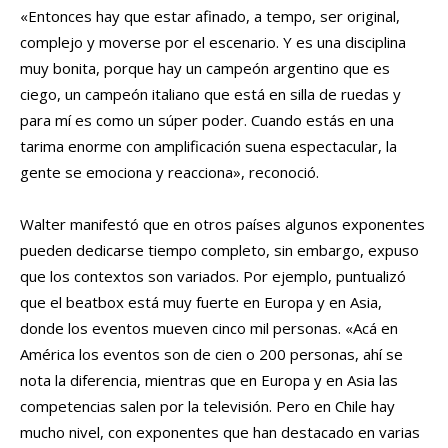
«Entonces hay que estar afinado, a tempo, ser original,
complejo y moverse por el escenario. Y es una disciplina
muy bonita, porque hay un campeón argentino que es
ciego, un campeón italiano que está en silla de ruedas y
para mí es como un súper poder. Cuando estás en una
tarima enorme con amplificación suena espectacular, la
gente se emociona y reacciona», reconoció.
Walter manifestó que en otros países algunos exponentes
pueden dedicarse tiempo completo, sin embargo, expuso
que los contextos son variados. Por ejemplo, puntualizó
que el beatbox está muy fuerte en Europa y en Asia,
donde los eventos mueven cinco mil personas. «Acá en
América los eventos son de cien o 200 personas, ahí se
nota la diferencia, mientras que en Europa y en Asia las
competencias salen por la televisión. Pero en Chile hay
mucho nivel, con exponentes que han destacado en varias