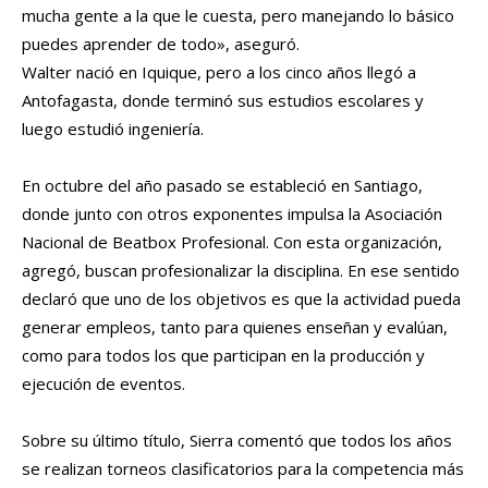
mucha gente a la que le cuesta, pero manejando lo básico
puedes aprender de todo», aseguró.
Walter nació en Iquique, pero a los cinco años llegó a
Antofagasta, donde terminó sus estudios escolares y
luego estudió ingeniería.
En octubre del año pasado se estableció en Santiago,
donde junto con otros exponentes impulsa la Asociación
Nacional de Beatbox Profesional. Con esta organización,
agregó, buscan profesionalizar la disciplina. En ese sentido
declaró que uno de los objetivos es que la actividad pueda
generar empleos, tanto para quienes enseñan y evalúan,
como para todos los que participan en la producción y
ejecución de eventos.
Sobre su último título, Sierra comentó que todos los años
se realizan torneos clasificatorios para la competencia más