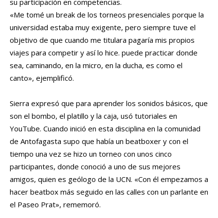
su participación en competencias.
«Me tomé un break de los torneos presenciales porque la
universidad estaba muy exigente, pero siempre tuve el
objetivo de que cuando me titulara pagaría mis propios
viajes para competir y así lo hice. puede practicar donde
sea, caminando, en la micro, en la ducha, es como el
canto», ejemplificó.
Sierra expresó que para aprender los sonidos básicos, que
son el bombo, el platillo y la caja, usó tutoriales en
YouTube. Cuando inició en esta disciplina en la comunidad
de Antofagasta supo que había un beatboxer y con el
tiempo una vez se hizo un torneo con unos cinco
participantes, donde conoció a uno de sus mejores
amigos, quien es geólogo de la UCN. «Con él empezamos a
hacer beatbox más seguido en las calles con un parlante en
el Paseo Prat», rememoró.