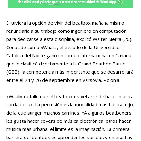
Si tuviera la opción de vivir del beatbox mañana mismo
renunciaría a su trabajo como ingeniero en computación
para dedicarse a esta disciplina, explicó Walter Sierra (26).
Conocido como «Waali», el titulado de la Universidad
Católica del Norte ganó un torneo internacional en Canadá
que lo clasificó directamente a la Grand Beatbox Battle
(GBB), la competencia más importante que se desarrollará
entre el 24 y 26 de septiembre en Varsovia, Polonia.
«Waali» detalló que el beatbox es «el arte de hacer música
con la boca». La percusión es la modalidad más básica, dijo,
de la que surgen muchos caminos. «A algunos beatboxers
les gusta hacer covers de música electrónica, otros hacen
música más urbana, el límite es la imaginación. La primera
barrera del beatbox es aprender los sonidos y en eso hay