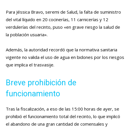
Para Jéssica Bravo, seremi de Salud, la falta de suministro
del vital líquido en 20 cocinerías, 11 carnicerías y 12
verdulerías del recinto, puso «en grave riesgo la salud de
la población usuaria».
Además, la autoridad recordó que
la normativa sanitaria
vigente no valida el uso de agua en bidones por los riesgos
que implica el trasvasije.
Breve prohibición de
funcionamiento
Tras la fiscalización, a eso de las 15:00 horas de ayer, se
prohibió el funcionamiento total del recinto, lo que
implicó
el abandono de una gran cantidad de comensales y