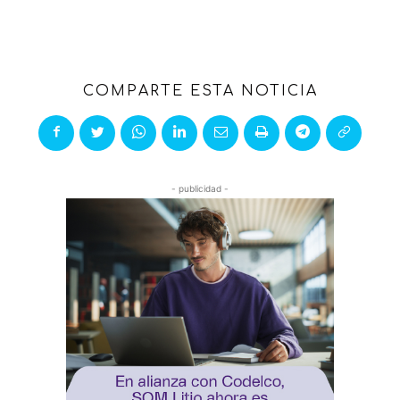
COMPARTE ESTA NOTICIA
- publicidad -