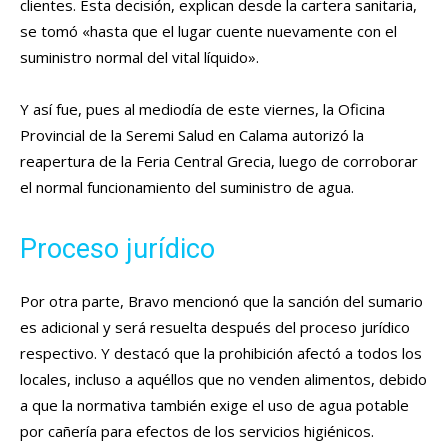
clientes. Esta decisión, explican desde la cartera sanitaria,
se tomó «
hasta que el lugar cuente nuevamente con el
suministro normal del vital líquido».
Y así fue, pues al mediodía de este viernes,
la Oficina
Provincial de la Seremi Salud en Calama autorizó la
reapertura de la Feria Central Grecia, luego de corroborar
el normal funcionamiento del suministro de agua.
Proceso jurídico
Por otra parte, Bravo mencionó que la sanción del sumario
es adicional y será resuelta después del proceso jurídico
respectivo. Y destacó que
la prohibición afectó a todos los
locales, incluso a aquéllos que no venden alimentos, debido
a que la normativa también exige el uso de agua potable
por cañería para efectos de los servicios higiénicos.