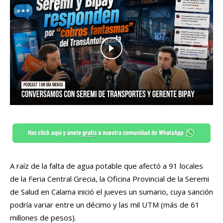
A raíz de la falta de agua potable que afectó a 91 locales
de la Feria Central Grecia, la
Oficina Provincial de la Seremi
de Salud en Calama inició el jueves un sumario,
cuya sanción
podría variar entre un décimo y las mil UTM (más de 61
millones de pesos).