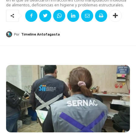
de alimentos, deficiencias en higiene y problemas estructurales.
Por
Timeline Antofagasta