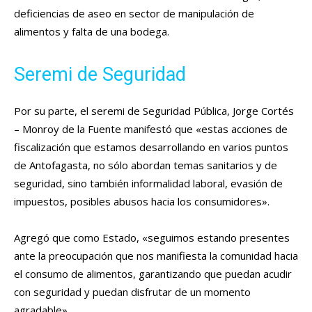
deficiencias de aseo en sector de manipulación de
alimentos y falta de una bodega.
Seremi de Seguridad
Por su parte, el seremi de Seguridad Pública, Jorge Cortés
– Monroy de la Fuente manifestó que «estas acciones de
fiscalización que estamos desarrollando en varios puntos
de Antofagasta, no sólo abordan temas sanitarios y de
seguridad, sino también informalidad laboral, evasión de
impuestos, posibles abusos hacia los consumidores».
Agregó que como Estado, «seguimos estando presentes
ante la preocupación que nos manifiesta la comunidad hacia
el consumo de alimentos, garantizando que puedan acudir
con seguridad y puedan disfrutar de un momento
agradable».