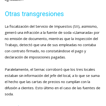
Otras transgresiones
La fiscalización del Servicio de Impuestos (SII), asimismo,
generó una infracción a la fuente de soda «Llamarada» por
no emisión de documento, mientras que la Inspección del
Trabajo, detectó que una de sus empleadas no contaba
con contrato firmado, no constatándose el pago y
declaración de imposiciones pagadas.
Paralelamente, el Sernac corroboró que los tres locales
estaban sin información del jefe del local, a lo que se suma
el hecho que las cartas de precios no cumplían con la
difusión a clientes. Esto último en el caso de las fuentes de
soda.