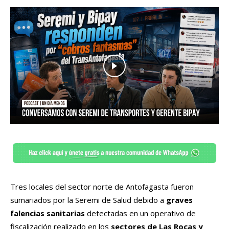
Tres locales del sector norte de Antofagasta fueron
sumariados por la Seremi de Salud debido a
graves
falencias sanitarias
detectadas en un operativo de
fiscalización realizado en los
sectores de Las Rocas y