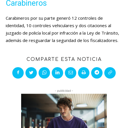
Carabineros
Carabineros por su parte generó 12 controles de
identidad, 10 controles vehiculares y dos citaciones al
juzgado de policía local por infracción a la Ley de Tránsito,
además de resguardar la seguridad de los fiscalizadores.
COMPARTE ESTA NOTICIA
- publicidad -