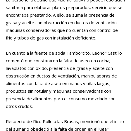
sanitaria para elaborar platos preparados, servicio que se
encontraba prestando. A ello, se suma la presencia de
grasa y aceite con obstrucción en ductos de ventilación,
máquinas conservadoras que no cuentan con control de
frío y tubos de gas con instalación deficiente.
En cuanto a la fuente de soda Tamborcito, Leonor Castillo
comentó que constataron la falta de aseo en cocina;
lavaplatos con óxido, presencia de grasa y aceite con
obstrucción en ductos de ventilación, manipuladoras de
alimentos con falta de aseo en manos y uñas largas,
productos sin rotular y máquinas conservadoras con
presencia de alimentos para el consumo mezclado con
otros crudos.
Respecto de Rico Pollo a las Brasas, mencionó que el inicio
del sumario obedeció a la falta de orden en el lugar,