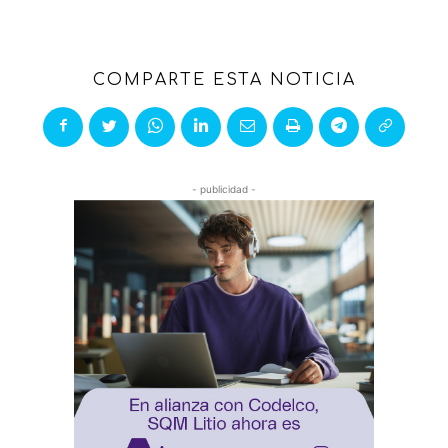
COMPARTE ESTA NOTICIA
- publicidad -