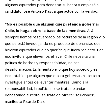
algunos diputados para denostar su honra y emplazó al
candidato José Antonio Kast a que actúe con la verdad.
“No es posible que alguien que pretenda gobernar
Chile, lo haga sobre la base de las mentiras.
Acá
siempre hemos resguardado los recursos de la región y lo
que se está investigando es producto de denuncias que
hicieron diputados que no querían que fuera reelecto. Por
eso invito a que elevemos el nivel, Chile necesita una
política de hechos y responsabilidad, no con
desinformación. Es lamentable lo que hoy sucedió y es
inaceptable que alguien que quiera gobernar, ni siquiera
investigue antes de levantar mentiras. Llamo a la
responsabilidad, la política no se trata de andar
denostando al resto, se trata de ofrecer soluciones”,
manifestó Ricardo Díaz.