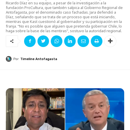
Ricardo Díaz en su equipo, a pesar de la investigación a la
fundación ProCultura, que también salpica al Gobierno Regional de
Antofagasta, por el denominado caso fachadas. Jara defendió a
Díaz, señalando que se trata de un proceso que está iniciando,
mientras que Kast cuestionó al gobernador y su participación en la
franja. “No es posible que alguien que pretenda gobernar Chile, lo
haga sobre la base de las mentiras”, sostuvo la autoridad regional.
Por
Timeline Antofagasta