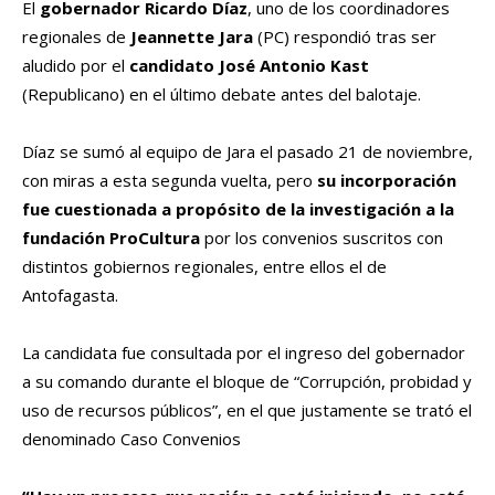
El
gobernador Ricardo Díaz
, uno de los coordinadores
regionales de
Jeannette Jara
(PC) respondió tras ser
aludido por el
candidato José Antonio Kast
(Republicano) en el último debate antes del balotaje.
Díaz se sumó al equipo de Jara el pasado 21 de noviembre,
con miras a esta segunda vuelta, pero
su incorporación
fue cuestionada a propósito de la investigación a la
fundación ProCultura
por los convenios suscritos con
distintos gobiernos regionales, entre ellos el de
Antofagasta.
La candidata fue consultada por el ingreso del gobernador
a su comando durante el bloque de “Corrupción, probidad y
uso de recursos públicos”, en el que justamente se trató el
denominado Caso Convenios