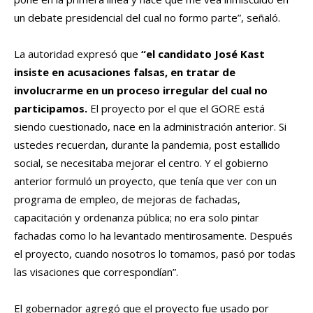
un debate presidencial del cual no formo parte”, señaló.
La autoridad expresó que
“el candidato José Kast
insiste en acusaciones falsas, en tratar de
involucrarme en un proceso irregular del cual no
participamos.
El proyecto por el que el GORE está
siendo cuestionado, nace en la administración anterior. Si
ustedes recuerdan, durante la pandemia, post estallido
social, se necesitaba mejorar el centro. Y el gobierno
anterior formuló un proyecto, que tenía que ver con un
programa de empleo, de mejoras de fachadas,
capacitación y ordenanza pública; no era solo pintar
fachadas como lo ha levantado mentirosamente. Después
el proyecto, cuando nosotros lo tomamos, pasó por todas
las visaciones que correspondían”.
El gobernador agregó que el proyecto fue usado por