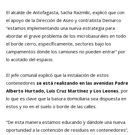
El alcalde de Antofagasta, Sacha Razmilic, explicó que con
el apoyo de la Dirección de Aseo y contratista Demarco
“estamos implementando una nueva estrategia para
abordar el grave problema de los microbasurales en todo
el borde cerro, específicamente, sectores bajo los
campamentos donde los camiones no pueden entrar” por
lo acotado del espacio.
El jefe comunal explicó que la instalación de estos
contenedores
se está realizando en las avenidas Padre
Alberto Hurtado, Luis Cruz Martínez y Los Leones
, por
lo que es clave que la basura domiciliaria sea dispuesta en
estos y no en el suelo o borde de las calles.
“De esta manera estamos educando y dándole una nueva
oportunidad a la contención de residuos en contenedores”,