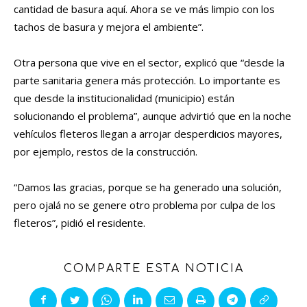
cantidad de basura aquí. Ahora se ve más limpio con los
tachos de basura y mejora el ambiente”.
Otra persona que vive en el sector, explicó que “desde la
parte sanitaria genera más protección. Lo importante es
que desde la institucionalidad (municipio) están
solucionando el problema”, aunque advirtió que en la noche
vehículos fleteros llegan a arrojar desperdicios mayores,
por ejemplo, restos de la construcción.
“Damos las gracias, porque se ha generado una solución,
pero ojalá no se genere otro problema por culpa de los
fleteros”, pidió el residente.
COMPARTE ESTA NOTICIA