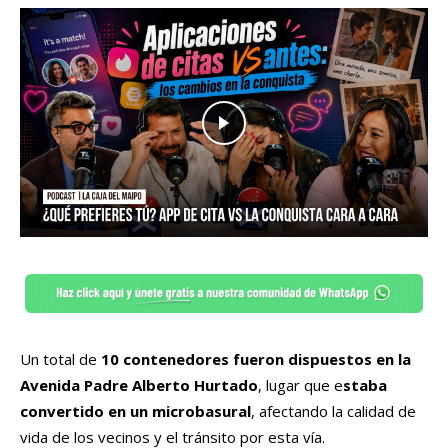
Un total de
10 contenedores fueron dispuestos en la
Avenida Padre Alberto Hurtado
, lugar que e
staba
convertido en un microbasural
, afectando la calidad de
vida de los vecinos y el tránsito por esta vía.