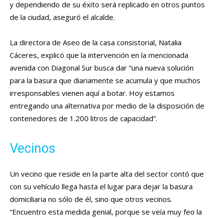
y dependiendo de su éxito será replicado en otros puntos
de la ciudad, aseguró el alcalde.
La directora de Aseo de la casa consistorial, Natalia
Cáceres, explicó que la intervención en la mencionada
avenida con Diagonal Sur busca dar “una nueva solución
para la basura que diariamente se acumula y que muchos
irresponsables vienen aquí a botar. Hoy estamos
entregando una alternativa por medio de la disposición de
contenedores de 1.200 litros de capacidad”.
Vecinos
Un vecino que reside en la parte alta del sector contó que
con su vehículo llega hasta el lugar para dejar la basura
domiciliaria no sólo de él, sino que otros vecinos.
“Encuentro esta medida genial, porque se veía muy feo la