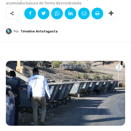
acumulaba basura de forma descontrolada.
Por
Timeline Antofagasta