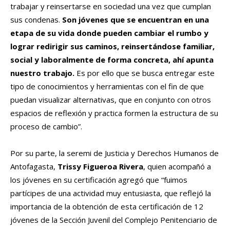
trabajar y reinsertarse en sociedad una vez que cumplan
sus condenas.
Son jóvenes que se encuentran en una
etapa de su vida donde pueden cambiar el rumbo y
lograr redirigir sus caminos, reinsertándose familiar,
social y laboralmente de forma concreta, ahí apunta
nuestro trabajo.
Es por ello que se busca entregar este
tipo de conocimientos y herramientas con el fin de que
puedan visualizar alternativas, que en conjunto con otros
espacios de reflexión y practica formen la estructura de su
proceso de cambio”.
Por su parte, la seremi de Justicia y Derechos Humanos de
Antofagasta,
Trissy Figueroa Rivera
, quien acompañó a
los jóvenes en su certificación agregó que “fuimos
partícipes de una actividad muy entusiasta, que reflejó la
importancia de la obtención de esta certificación de 12
jóvenes de la Sección Juvenil del Complejo Penitenciario de