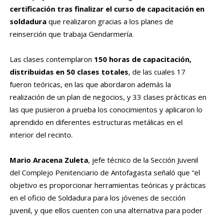
certificación tras finalizar el curso de capacitación en
soldadura
que realizaron gracias a los planes de
reinserción que trabaja Gendarmería.
Las clases contemplaron
150 horas de capacitación,
distribuidas en 50 clases totales
, de las cuales 17
fueron teóricas, en las que abordaron además la
realización de un plan de negocios, y 33 clases prácticas en
las que pusieron a prueba los conocimientos y aplicaron lo
aprendido en diferentes estructuras metálicas en el
interior del recinto.
Mario Aracena Zuleta
, jefe técnico de la Sección Juvenil
del Complejo Penitenciario de Antofagasta señaló que “el
objetivo es proporcionar herramientas teóricas y prácticas
en el oficio de Soldadura para los jóvenes de sección
juvenil, y que ellos cuenten con una alternativa para poder