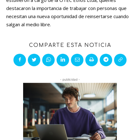
estuvieron a cargo de la OTEC Ethos Ltda, quienes
destacaron la importancia de trabajar con personas que
necesitan una nueva oportunidad de reinsertarse cuando
salgan al medio libre.
COMPARTE ESTA NOTICIA
- publicidad -