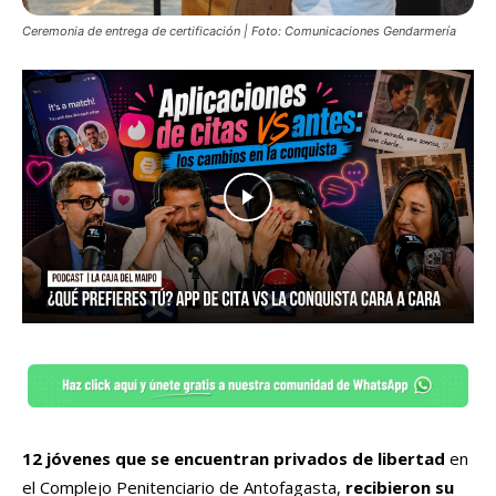
Ceremonia de entrega de certificación | Foto: Comunicaciones Gendarmería
12 jóvenes que se encuentran privados de libertad
en
el Complejo Penitenciario de Antofagasta,
recibieron su