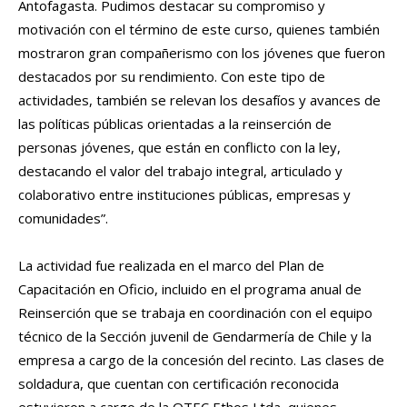
Antofagasta. Pudimos destacar su compromiso y
motivación con el término de este curso, quienes también
mostraron gran compañerismo con los jóvenes que fueron
destacados por su rendimiento. Con este tipo de
actividades, también se relevan los desafíos y avances de
las políticas públicas orientadas a la reinserción de
personas jóvenes, que están en conflicto con la ley,
destacando el valor del trabajo integral, articulado y
colaborativo entre instituciones públicas, empresas y
comunidades”.
La actividad fue realizada en el marco del Plan de
Capacitación en Oficio, incluido en el programa anual de
Reinserción que se trabaja en coordinación con el equipo
técnico de la Sección juvenil de Gendarmería de Chile y la
empresa a cargo de la concesión del recinto. Las clases de
soldadura, que cuentan con certificación reconocida