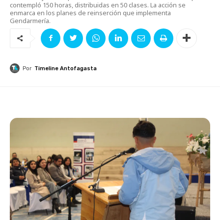
contempló 150 horas, distribuidas en 50 clases. La acción se
enmarca en los planes de reinserción que implementa
Gendarmería.
Por
Timeline Antofagasta