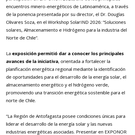
encuentros minero-energéticos de Latinoamérica, a través
de la ponencia presentada por su director, el Dr. Douglas
Olivares Soza, en el Workshop SolarIND 2026: “Soluciones
solares, Almacenamiento e Hidrógeno para la industria del
Norte de Chile”.
La
exposición permitió dar a conocer los principales
avances de la iniciativa
, orientada a fortalecer la
planificación energética regional mediante la identificación
de oportunidades para el desarrollo de la energía solar, el
almacenamiento energético y el hidrógeno verde,
promoviendo una transición energética sostenible para el
norte de Chile.
“La Región de Antofagasta posee condiciones únicas para
liderar el desarrollo de la energía solar y las nuevas
industrias energéticas asociadas. Presentar en EXPONOR