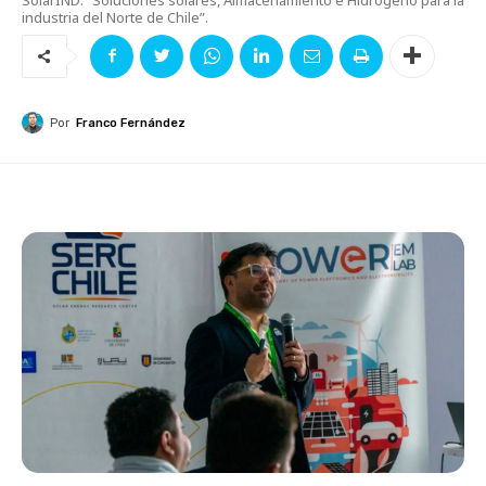
industria del Norte de Chile”.
Por
Franco Fernández