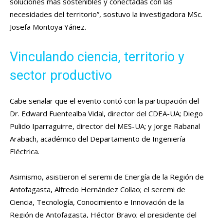
soluciones más sostenibles y conectadas con las
necesidades del territorio”, sostuvo la investigadora MSc.
Josefa Montoya Yáñez.
Vinculando ciencia, territorio y
sector productivo
Cabe señalar que el evento contó con la participación del
Dr. Edward Fuentealba Vidal, director del CDEA-UA; Diego
Pulido Iparraguirre, director del MES-UA; y Jorge Rabanal
Arabach, académico del Departamento de Ingeniería
Eléctrica.
Asimismo, asistieron el seremi de Energía de la Región de
Antofagasta, Alfredo Hernández Collao; el seremi de
Ciencia, Tecnología, Conocimiento e Innovación de la
Región de Antofagasta, Héctor Bravo; el presidente del