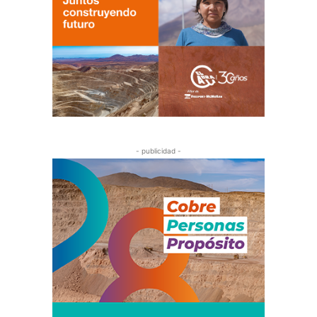
- publicidad -