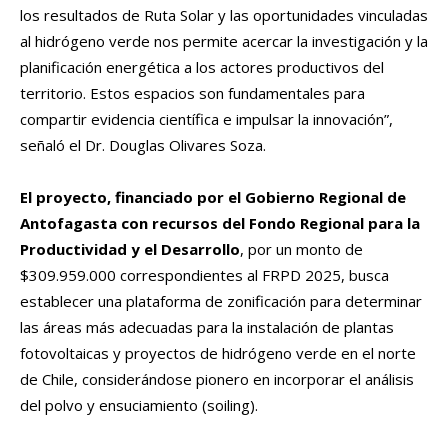
los resultados de Ruta Solar y las oportunidades vinculadas
al hidrógeno verde nos permite acercar la investigación y la
planificación energética a los actores productivos del
territorio. Estos espacios son fundamentales para
compartir evidencia científica e impulsar la innovación”,
señaló el Dr. Douglas Olivares Soza.
El proyecto, financiado por el Gobierno Regional de
Antofagasta con recursos del Fondo Regional para la
Productividad y el Desarrollo
, por un monto de
$309.959.000 correspondientes al FRPD 2025, busca
establecer una plataforma de zonificación para determinar
las áreas más adecuadas para la instalación de plantas
fotovoltaicas y proyectos de hidrógeno verde en el norte
de Chile, considerándose pionero en incorporar el análisis
del polvo y ensuciamiento (soiling).