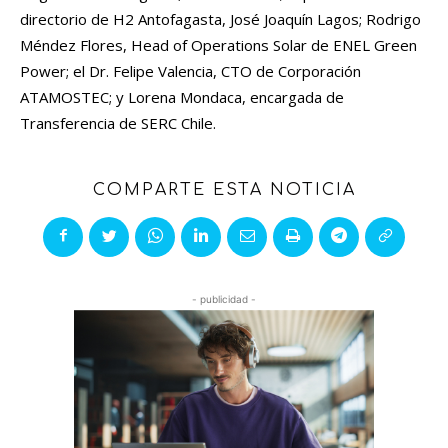
directorio de H2 Antofagasta, José Joaquín Lagos; Rodrigo
Méndez Flores, Head of Operations Solar de ENEL Green
Power; el Dr. Felipe Valencia, CTO de Corporación
ATAMOSTEC; y Lorena Mondaca, encargada de
Transferencia de SERC Chile.
COMPARTE ESTA NOTICIA
- publicidad -