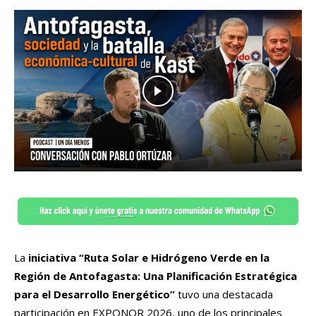
La
iniciativa “Ruta Solar e Hidrógeno Verde en la
Región de Antofagasta: Una Planificación Estratégica
para el Desarrollo Energético”
tuvo una destacada
participación en EXPONOR 2026, uno de los principales