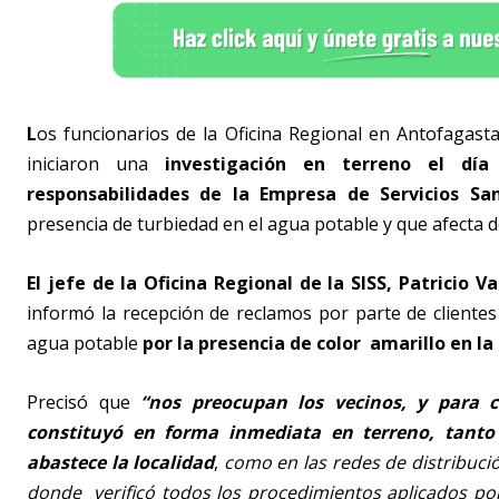
L
os funcionarios de la Oficina Regional en Antofagasta 
iniciaron una
investigación en terreno el día 
responsabilidades de la Empresa de Servicios Sa
presencia de turbiedad en el agua potable y que afecta 
El jefe de la Oficina Regional de la SISS, Patricio Va
informó la recepción de reclamos por parte de clientes
agua potable
por la presencia de color amarillo en l
Precisó que
“nos preocupan los vecinos, y para c
constituyó en forma inmediata en terreno, tanto 
abastece la localidad
,
como en las redes de distribució
donde verificó todos los procedimientos aplicados po