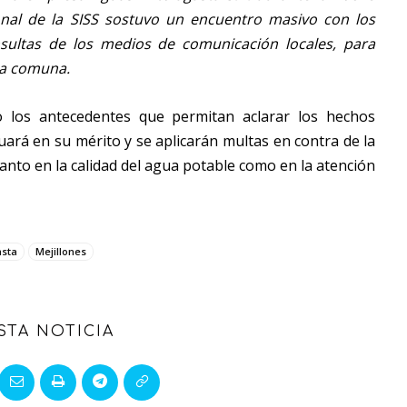
ional de la SISS sostuvo un encuentro masivo con los
onsultas de los medios de comunicación locales, para
la comuna.
o los antecedentes que permitan aclarar los hechos
uará en su mérito y se aplicarán multas en contra de la
anto en la calidad del agua potable como en la atención
asta
Mejillones
STA NOTICIA