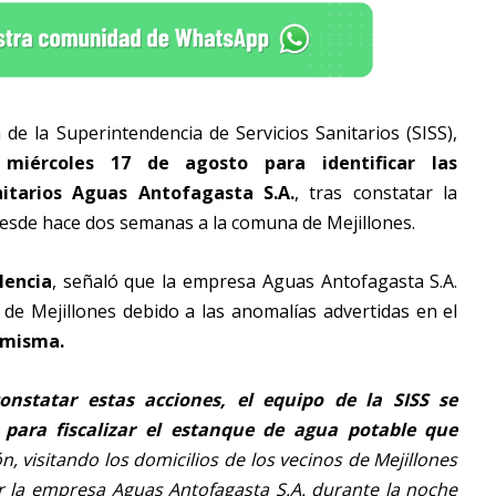
de la Superintendencia de Servicios Sanitarios (SISS),
miércoles 17 de agosto para identificar las
nitarios Aguas Antofagasta S.A.
, tras constatar la
desde hace dos semanas a la comuna de Mejillones.
lencia
, señaló que la empresa Aguas Antofagasta S.A.
 de Mejillones debido a las anomalías advertidas en el
a misma.
onstatar estas acciones, el equipo de la SISS se
para fiscalizar el estanque de agua potable que
n, visitando los domicilios de los vecinos de Mejillones
r la empresa Aguas Antofagasta S.A. durante la noche