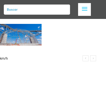
Buscar
 km/h