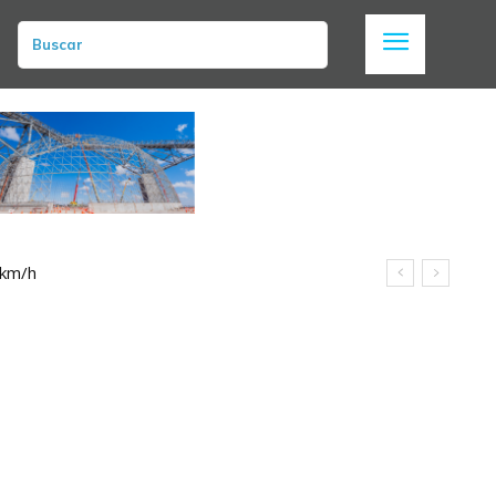
Buscar
 km/h