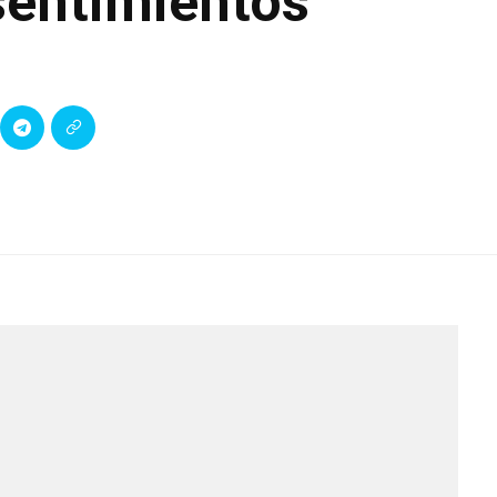
sentimientos