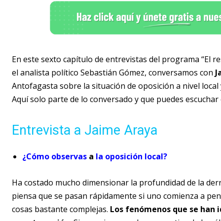
En este sexto capítulo de entrevistas del programa “El re
el analista político Sebastián Gómez, conversamos con
J
Antofagasta sobre la situación de oposición a nivel local 
Aquí solo parte de lo conversado y que puedes escuchar d
Entrevista a Jaime Araya
¿Cómo observas
a
la oposición local?
Ha costado mucho dimensionar la profundidad de la derrot
piensa que se pasan rápidamente si uno comienza a pensa
cosas bastante complejas.
Los fenómenos que se han id