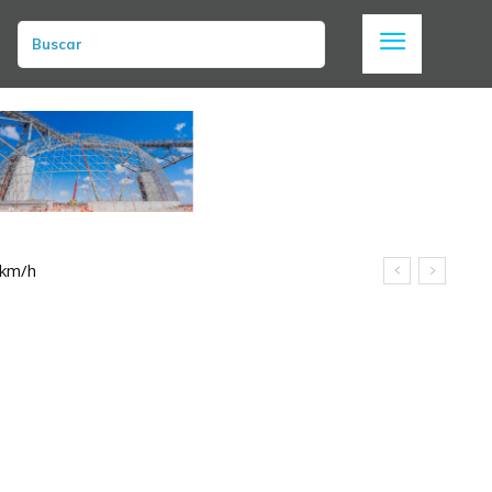
Buscar
 km/h