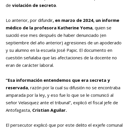
de
violación de secreto
.
Lo anterior, por difundir
, en marzo de 2024, un informe
médico de la profesora Katherine Yoma
, quien se
suicidó ese mes después de haber denunciado (en
septiembre del año anterior) agresiones de un apoderado
y su alumno en la escuela José Papic. El documento en
cuestión señalaba que las afectaciones de la docente no
eran de carácter laboral.
“Esa información entendemos que era secreta y
reservada
, razón por la cual su difusión no se encontraba
amparada por la ley, y eso fue lo que se le comunicó al
señor Velasquez ante el tribunal”, explicó el fiscal jefe de
Antofagasta,
Cristian Aguilar.
El persecutor explicó que por este delito el exjefe comunal