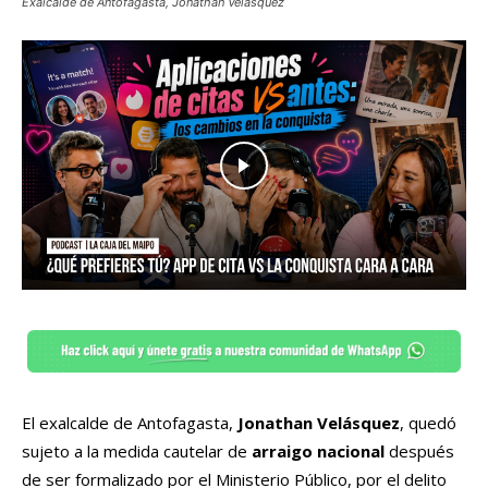
Exalcalde de Antofagasta, Jonathan Velásquez
El exalcalde de Antofagasta,
Jonathan Velásquez
, quedó
sujeto a la medida cautelar de
arraigo nacional
después
de ser formalizado por el Ministerio Público, por el delito