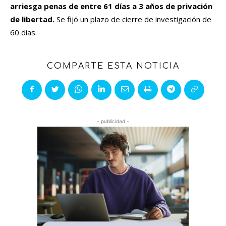
arriesga penas de entre 61 días a 3 años de privación
de libertad.
Se fijó un plazo de cierre de investigación de
60 días.
COMPARTE ESTA NOTICIA
- publicidad -