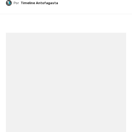
Por
Timeline Antofagasta