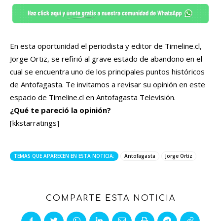
En esta oportunidad el periodista y editor de Timeline.cl,
Jorge Ortiz, se refirió al grave estado de abandono en el
cual se encuentra uno de los principales puntos históricos
de Antofagasta. Te invitamos a revisar su opinión en este
espacio de Timeline.cl en Antofagasta Televisión.
¿Qué te pareció la opinión?
[kkstarratings]
TEMAS QUE APARECEN EN ESTA NOTICIA:
Antofagasta
Jorge Ortiz
COMPARTE ESTA NOTICIA