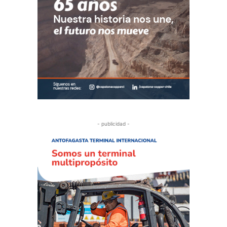
- publicidad -