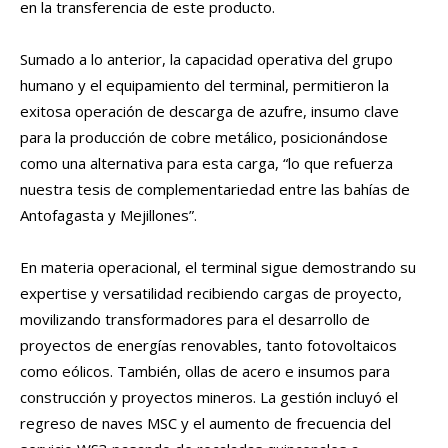
en la transferencia de este producto.
Sumado a lo anterior, la capacidad operativa del grupo
humano y el equipamiento del terminal, permitieron la
exitosa operación de descarga de azufre, insumo clave
para la producción de cobre metálico, posicionándose
como una alternativa para esta carga, “lo que refuerza
nuestra tesis de complementariedad entre las bahías de
Antofagasta y Mejillones”.
En materia operacional, el terminal sigue demostrando su
expertise y versatilidad recibiendo cargas de proyecto,
movilizando transformadores para el desarrollo de
proyectos de energías renovables, tanto fotovoltaicos
como eólicos. También, ollas de acero e insumos para
construcción y proyectos mineros. La gestión incluyó el
regreso de naves MSC y el aumento de frecuencia del