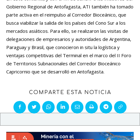
Gobierno Regional de Antofagasta, ATI también ha tomado
parte activa en el reimpulso al Corredor Bioceánico, que
busca viabilizar la salida de los países del Cono Sur a los
mercados asiáticos. Para ello, se realizaron las visitas de
delegaciones de empresarios y autoridades de Argentina,
Paraguay y Brasil, que conocieron in situ la logística y
ventajas competitivas del Terminal en el marco del II Foro
de Territorios Subnacionales del Corredor Bioceánico
Capricornio que se desarrolló en Antofagasta.
COMPARTE ESTA NOTICIA