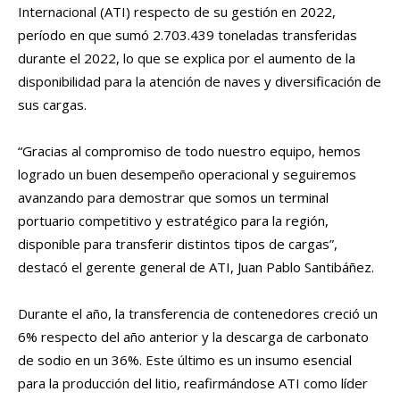
Internacional (ATI) respecto de su gestión en 2022,
período en que sumó 2.703.439 toneladas transferidas
durante el 2022, lo que se explica por el aumento de la
disponibilidad para la atención de naves y diversificación de
sus cargas.
“Gracias al compromiso de todo nuestro equipo, hemos
logrado un buen desempeño operacional y seguiremos
avanzando para demostrar que somos un terminal
portuario competitivo y estratégico para la región,
disponible para transferir distintos tipos de cargas”,
destacó el gerente general de ATI, Juan Pablo Santibáñez.
Durante el año, la transferencia de contenedores creció un
6% respecto del año anterior y la descarga de carbonato
de sodio en un 36%. Este último es un insumo esencial
para la producción del litio, reafirmándose ATI como líder