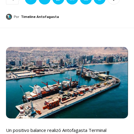
Por
Timeline Antofagasta
Un positivo balance realizó Antofagasta Terminal