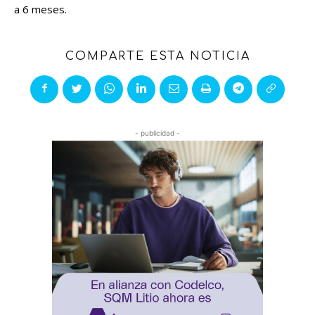
a 6 meses.
COMPARTE ESTA NOTICIA
- publicidad -