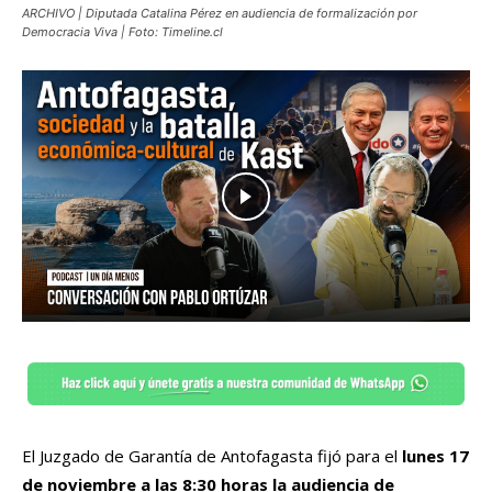
ARCHIVO | Diputada Catalina Pérez en audiencia de formalización por
Democracia Viva | Foto: Timeline.cl
El Juzgado de Garantía de Antofagasta fijó para el
lunes 17
de noviembre a las 8:30 horas la audiencia de