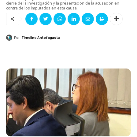
cierre de la investigación y la presentación de la acusación en
contra de los imputados en esta causa.
Por
Timeline Antofagasta