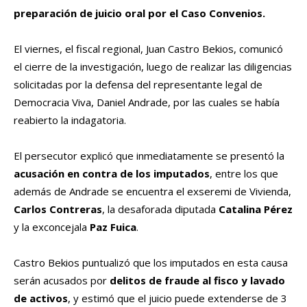
preparación de juicio oral por el Caso Convenios.
El viernes, el fiscal regional, Juan Castro Bekios, comunicó
el cierre de la investigación, luego de realizar las diligencias
solicitadas por la defensa del representante legal de
Democracia Viva, Daniel Andrade, por las cuales se había
reabierto la indagatoria.
El persecutor explicó que inmediatamente se presentó la
acusación en contra de los imputados
, entre los que
además de Andrade se encuentra el exseremi de Vivienda,
Carlos Contreras
, la desaforada diputada
Catalina Pérez
y la exconcejala
Paz Fuica
.
Castro Bekios puntualizó que los imputados en esta causa
serán acusados por
delitos de fraude al fisco y lavado
de activos
, y estimó que el juicio puede extenderse de 3