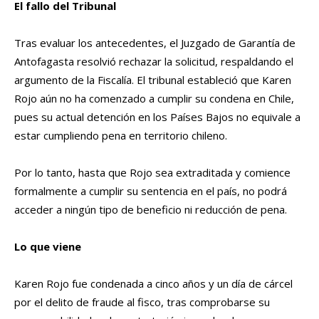
El fallo del Tribunal
Tras evaluar los antecedentes, el Juzgado de Garantía de
Antofagasta resolvió rechazar la solicitud, respaldando el
argumento de la Fiscalía. El tribunal estableció que Karen
Rojo aún no ha comenzado a cumplir su condena en Chile,
pues su actual detención en los Países Bajos no equivale a
estar cumpliendo pena en territorio chileno.
Por lo tanto, hasta que Rojo sea extraditada y comience
formalmente a cumplir su sentencia en el país, no podrá
acceder a ningún tipo de beneficio ni reducción de pena.
Lo que viene
Karen Rojo fue condenada a cinco años y un día de cárcel
por el delito de fraude al fisco, tras comprobarse su