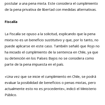
postular a una pena mixta. Este considera el cumplimiento
de la pena privativa de libertad con medidas alternativas.
Fiscalía
La Fiscalía se opuso a la solicitud, explicando que la pena
mixta no es un beneficio sustitutivo y que, por lo tanto, no
puede aplicarse en este caso. También señaló que Rojo no
ha iniciado el cumplimiento de la sentencia en Chile, ya que
su detención en los Países Bajos no se considera como
parte de la pena impuesta en el país.
«Una vez que se inicie el cumplimiento en Chile, se podrá
evaluar la posibilidad de beneficios o penas mixtas, pero
actualmente esto no es procedente», indicó el Ministerio
Público.