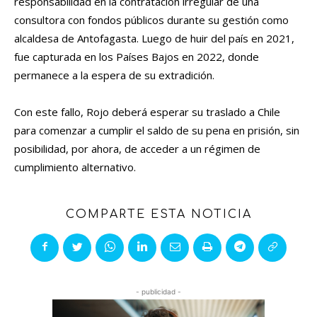
responsabilidad en la contratación irregular de una
consultora con fondos públicos durante su gestión como
alcaldesa de Antofagasta. Luego de huir del país en 2021,
fue capturada en los Países Bajos en 2022, donde
permanece a la espera de su extradición.
Con este fallo, Rojo deberá esperar su traslado a Chile
para comenzar a cumplir el saldo de su pena en prisión, sin
posibilidad, por ahora, de acceder a un régimen de
cumplimiento alternativo.
COMPARTE ESTA NOTICIA
- publicidad -