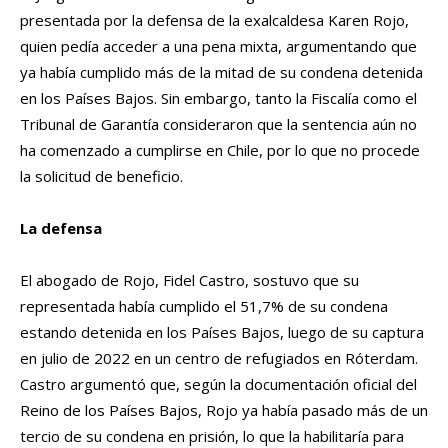
presentada por la defensa de la exalcaldesa Karen Rojo,
quien pedía acceder a una pena mixta, argumentando que
ya había cumplido más de la mitad de su condena detenida
en los Países Bajos. Sin embargo, tanto la Fiscalía como el
Tribunal de Garantía consideraron que la sentencia aún no
ha comenzado a cumplirse en Chile, por lo que no procede
la solicitud de beneficio.
La defensa
El abogado de Rojo, Fidel Castro, sostuvo que su
representada había cumplido el 51,7% de su condena
estando detenida en los Países Bajos, luego de su captura
en julio de 2022 en un centro de refugiados en Róterdam.
Castro argumentó que, según la documentación oficial del
Reino de los Países Bajos, Rojo ya había pasado más de un
tercio de su condena en prisión, lo que la habilitaría para