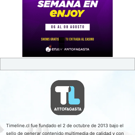
Timeline.cl fue fundado el 2 de octubre de 2013 bajo el
sello de generar contenido multimedia de calidad y con