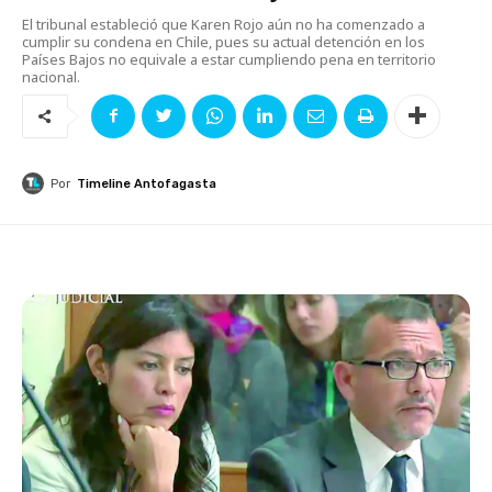
El tribunal estableció que Karen Rojo aún no ha comenzado a
cumplir su condena en Chile, pues su actual detención en los
Países Bajos no equivale a estar cumpliendo pena en territorio
nacional.
Por
Timeline Antofagasta