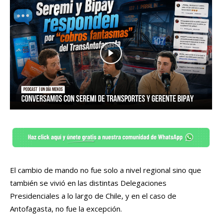
El cambio de mando no fue solo a nivel regional sino que
también se vivió en las distintas Delegaciones
Presidenciales a lo largo de Chile, y en el caso de
Antofagasta, no fue la excepción.