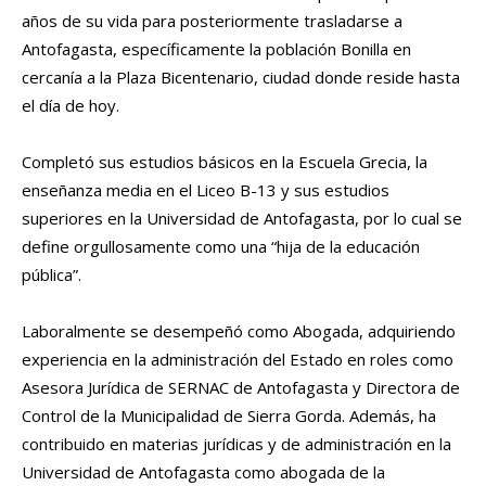
años de su vida para posteriormente trasladarse a
Antofagasta, específicamente la población Bonilla en
cercanía a la Plaza Bicentenario, ciudad donde reside hasta
el día de hoy.
Completó sus estudios básicos en la Escuela Grecia, la
enseñanza media en el Liceo B-13 y sus estudios
superiores en la Universidad de Antofagasta, por lo cual se
define orgullosamente como una “hija de la educación
pública”.
Laboralmente se desempeñó como Abogada, adquiriendo
experiencia en la administración del Estado en roles como
Asesora Jurídica de SERNAC de Antofagasta y Directora de
Control de la Municipalidad de Sierra Gorda. Además, ha
contribuido en materias jurídicas y de administración en la
Universidad de Antofagasta como abogada de la