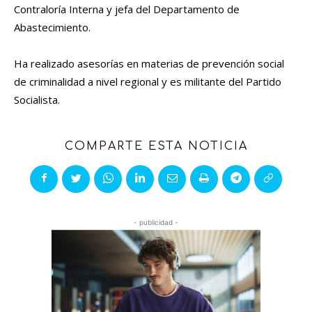
Contraloría Interna y jefa del Departamento de
Abastecimiento.
Ha realizado asesorías en materias de prevención social
de criminalidad a nivel regional y es militante del Partido
Socialista.
COMPARTE ESTA NOTICIA
- publicidad -