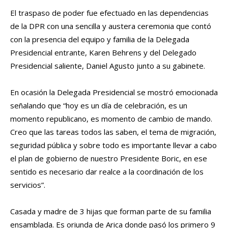
El traspaso de poder fue efectuado en las dependencias
de la DPR con una sencilla y austera ceremonia que contó
con la presencia del equipo y familia de la Delegada
Presidencial entrante, Karen Behrens y del Delegado
Presidencial saliente, Daniel Agusto junto a su gabinete.
En ocasión la Delegada Presidencial se mostró emocionada
señalando que “hoy es un día de celebración, es un
momento republicano, es momento de cambio de mando.
Creo que las tareas todos las saben, el tema de migración,
seguridad pública y sobre todo es importante llevar a cabo
el plan de gobierno de nuestro Presidente Boric, en ese
sentido es necesario dar realce a la coordinación de los
servicios”.
Casada y madre de 3 hijas que forman parte de su familia
ensamblada. Es oriunda de Arica donde pasó los primero 9