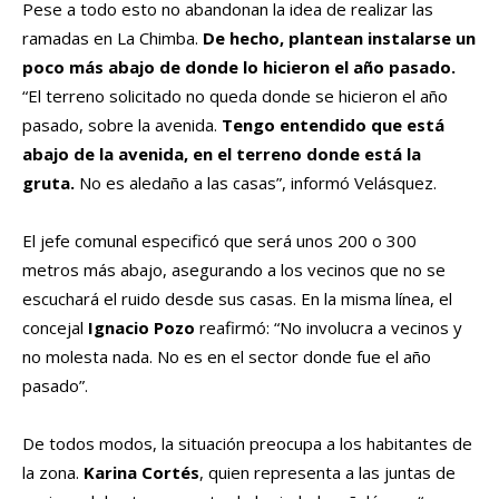
Pese a todo esto no abandonan la idea de realizar las
ramadas en La Chimba.
De hecho, plantean instalarse un
poco más abajo de donde lo hicieron el año pasado.
“El terreno solicitado no queda donde se hicieron el año
pasado, sobre la avenida.
Tengo entendido que está
abajo de la avenida, en el terreno donde está la
gruta.
No es aledaño a las casas”, informó Velásquez.
El jefe comunal especificó que será unos 200 o 300
metros más abajo, asegurando a los vecinos que no se
escuchará el ruido desde sus casas. En la misma línea, el
concejal
Ignacio Pozo
reafirmó: “No involucra a vecinos y
no molesta nada. No es en el sector donde fue el año
pasado”.
De todos modos, la situación preocupa a los habitantes de
la zona.
Karina Cortés
, quien representa a las juntas de