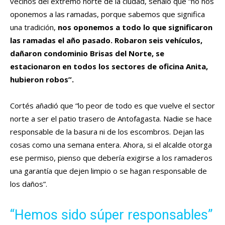
vecinos del extremo norte de la ciudad, señaló que “no nos
oponemos a las ramadas, porque sabemos que significa
una tradición,
nos oponemos a todo lo que significaron
las ramadas el año pasado. Robaron seis vehículos,
dañaron condominio Brisas del Norte, se
estacionaron en todos los sectores de oficina Anita,
hubieron robos”.
Cortés añadió que “lo peor de todo es que vuelve el sector
norte a ser el patio trasero de Antofagasta. Nadie se hace
responsable de la basura ni de los escombros. Dejan las
cosas como una semana entera. Ahora, si el alcalde otorga
ese permiso, pienso que debería exigirse a los ramaderos
una garantía que dejen limpio o se hagan responsable de
los daños”.
“Hemos sido súper responsables”