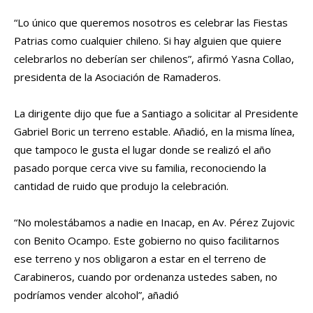
“Lo único que queremos nosotros es celebrar las Fiestas
Patrias como cualquier chileno. Si hay alguien que quiere
celebrarlos no deberían ser chilenos”, afirmó Yasna Collao,
presidenta de la Asociación de Ramaderos.
La dirigente dijo que fue a Santiago a solicitar al Presidente
Gabriel Boric un terreno estable. Añadió, en la misma línea,
que tampoco le gusta el lugar donde se realizó el año
pasado porque cerca vive su familia, reconociendo la
cantidad de ruido que produjo la celebración.
“No molestábamos a nadie en Inacap, en Av. Pérez Zujovic
con Benito Ocampo. Este gobierno no quiso facilitarnos
ese terreno y nos obligaron a estar en el terreno de
Carabineros, cuando por ordenanza ustedes saben, no
podríamos vender alcohol”, añadió