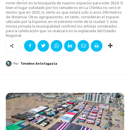
norte derivó en la búsqueda de nuevos espacios para este 2024. Si
bien el lugar solicitado por los ramaderos en La Chimba no será el
mismo que en 2023, lo cierto es que estará solo a unos 300 metros
de distancia. Otras agrupaciones, en tanto, consideran el espacio
utilizado por la Exponor, en el extremo norte de la ciudad. Y, esta
misma jornada la municipalidad confirmó los artistas sondeados
para la celebración que se realizará en la explanada del Estadio
Regional.
Por
Timeline Antofagasta