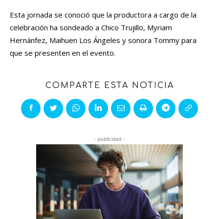
Esta jornada se conoció que la productora a cargo de la
celebración ha sondeado a Chico Trujillo, Myriam
Hernánfez, Maihuen Los Ángeles y sonora Tommy para
que se presenten en el evento.
COMPARTE ESTA NOTICIA
- publicidad -