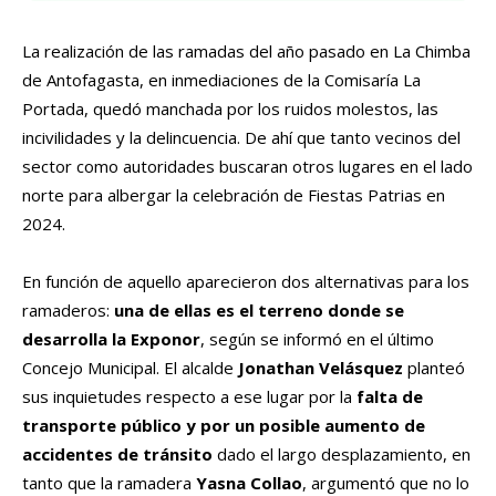
La realización de las ramadas del año pasado en La Chimba
de Antofagasta, en inmediaciones de la Comisaría La
Portada, quedó manchada por los ruidos molestos, las
incivilidades y la delincuencia. De ahí que tanto vecinos del
sector como autoridades buscaran otros lugares en el lado
norte para albergar la celebración de Fiestas Patrias en
2024.
En función de aquello aparecieron dos alternativas para los
ramaderos:
una de ellas es el terreno donde se
desarrolla la Exponor
, según se informó en el último
Concejo Municipal. El alcalde
Jonathan Velásquez
planteó
sus inquietudes respecto a ese lugar por la
falta de
transporte público y por un posible aumento de
accidentes de tránsito
dado el largo desplazamiento, en
tanto que la ramadera
Yasna Collao
, argumentó que no lo