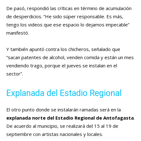
De pasó, respondió las críticas en término de acumulación
de desperdicios. “He sido súper responsable. Es más,
tengo los videos que ese espacio lo dejamos impecable”
manifestó.
Y también apuntó contra los chicheros, señalado que
“sacan patentes de alcohol, venden comida y están un mes
vendiendo trago, porque el jueves se instalan en el
sector”.
Explanada del Estadio Regional
El otro punto donde se instalarán ramadas será en la
explanada norte del Estadio Regional de Antofagasta
.
De acuerdo al municipio, se realizará del 15 al 19 de
septiembre con artistas nacionales y locales.