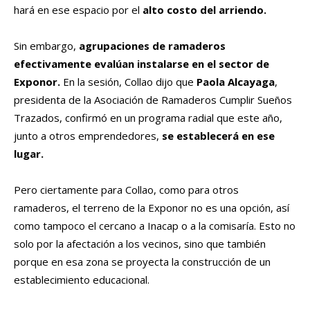
hará en ese espacio por el
alto costo del arriendo.
Sin embargo,
agrupaciones de ramaderos
efectivamente evalúan instalarse en el sector de
Exponor.
En la sesión, Collao dijo que
Paola Alcayaga
,
presidenta de la Asociación de Ramaderos Cumplir Sueños
Trazados, confirmó en un programa radial que este año,
junto a otros emprendedores,
se establecerá en ese
lugar.
Pero ciertamente para Collao, como para otros
ramaderos, el terreno de la Exponor no es una opción, así
como tampoco el cercano a Inacap o a la comisaría. Esto no
solo por la afectación a los vecinos, sino que también
porque en esa zona se proyecta la construcción de un
establecimiento educacional.