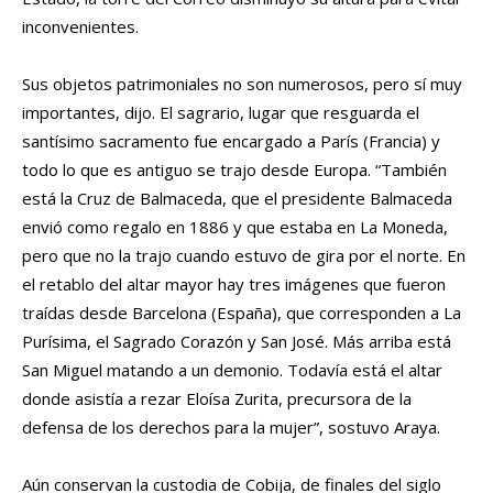
inconvenientes.
Sus objetos patrimoniales no son numerosos, pero sí muy
importantes, dijo. El sagrario, lugar que resguarda el
santísimo sacramento fue encargado a París (Francia) y
todo lo que es antiguo se trajo desde Europa. “También
está la Cruz de Balmaceda, que el presidente Balmaceda
envió como regalo en 1886 y que estaba en La Moneda,
pero que no la trajo cuando estuvo de gira por el norte. En
el retablo del altar mayor hay tres imágenes que fueron
traídas desde Barcelona (España), que corresponden a La
Purísima, el Sagrado Corazón y San José. Más arriba está
San Miguel matando a un demonio. Todavía está el altar
donde asistía a rezar Eloísa Zurita, precursora de la
defensa de los derechos para la mujer”, sostuvo Araya.
Aún conservan la custodia de Cobija, de finales del siglo