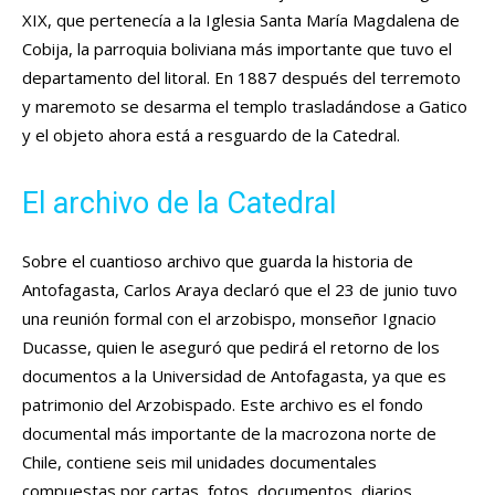
XIX, que pertenecía a la Iglesia Santa María Magdalena de
Cobija, la parroquia boliviana más importante que tuvo el
departamento del litoral. En 1887 después del terremoto
y maremoto se desarma el templo trasladándose a Gatico
y el objeto ahora está a resguardo de la Catedral.
El archivo de la Catedral
Sobre el cuantioso archivo que guarda la historia de
Antofagasta, Carlos Araya declaró que el 23 de junio tuvo
una reunión formal con el arzobispo, monseñor Ignacio
Ducasse, quien le aseguró que pedirá el retorno de los
documentos a la Universidad de Antofagasta, ya que es
patrimonio del Arzobispado. Este archivo es el fondo
documental más importante de la macrozona norte de
Chile, contiene seis mil unidades documentales
compuestas por cartas, fotos, documentos, diarios,