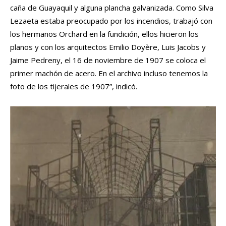
caña de Guayaquil y alguna plancha galvanizada. Como Silva
Lezaeta estaba preocupado por los incendios, trabajó con
los hermanos Orchard en la fundición, ellos hicieron los
planos y con los arquitectos Emilio Doyère, Luis Jacobs y
Jaime Pedreny, el 16 de noviembre de 1907 se coloca el
primer machón de acero. En el archivo incluso tenemos la
foto de los tijerales de 1907”, indicó.