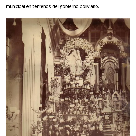
municipal en terrenos del gobierno boliviano.