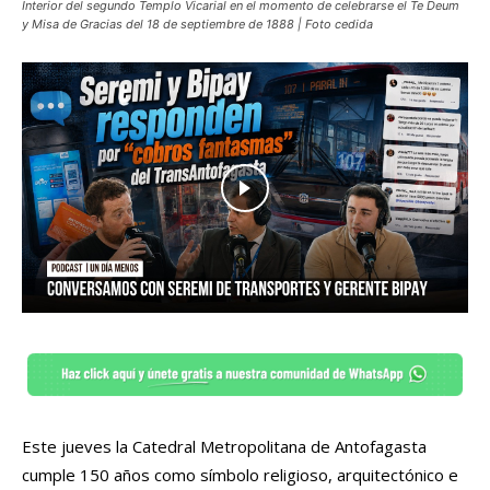
Interior del segundo Templo Vicarial en el momento de celebrarse el Te Deum
y Misa de Gracias del 18 de septiembre de 1888 | Foto cedida
Este jueves la Catedral Metropolitana de Antofagasta
cumple 150 años como símbolo religioso, arquitectónico e