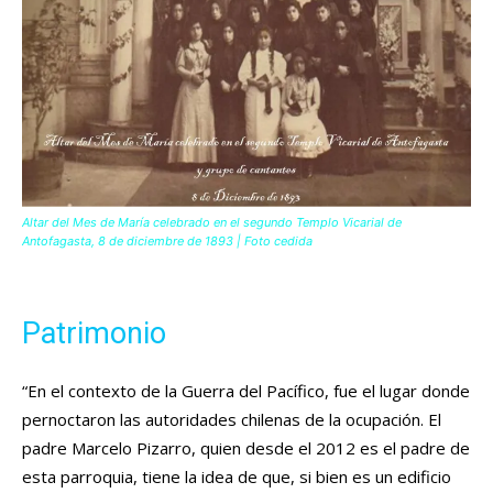
Altar del Mes de María celebrado en el segundo Templo Vicarial de
Antofagasta, 8 de diciembre de 1893 | Foto cedida
Patrimonio
“En el contexto de la Guerra del Pacífico, fue el lugar donde
pernoctaron las autoridades chilenas de la ocupación. El
padre Marcelo Pizarro, quien desde el 2012 es el padre de
esta parroquia, tiene la idea de que, si bien es un edificio