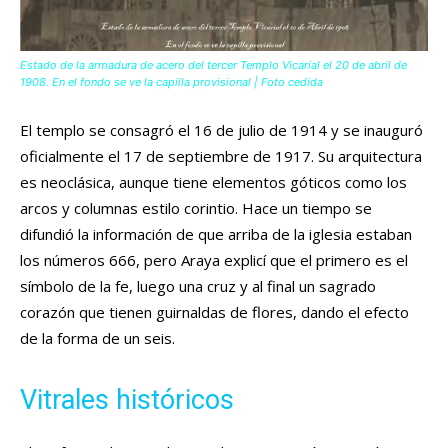
Estado de la armadura de acero del tercer Templo Vicarial el 20 de abril de
1908. En el fondo se ve la capilla provisional | Foto cedida
El templo se consagró el 16 de julio de 1914 y se inauguró
oficialmente el 17 de septiembre de 1917. Su arquitectura
es neoclásica, aunque tiene elementos góticos como los
arcos y columnas estilo corintio. Hace un tiempo se
difundió la información de que arriba de la iglesia estaban
los números 666, pero Araya explicí que el primero es el
símbolo de la fe, luego una cruz y al final un sagrado
corazón que tienen guirnaldas de flores, dando el efecto
de la forma de un seis.
Vitrales históricos