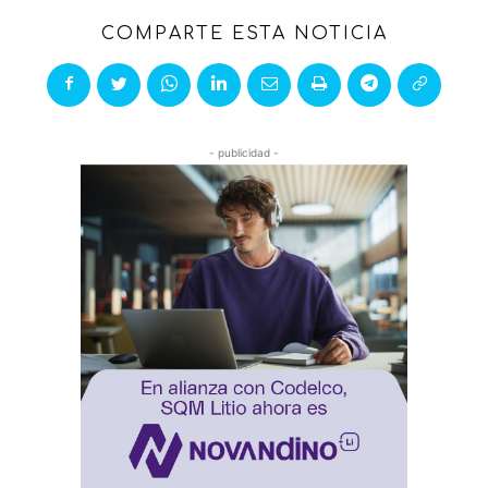
COMPARTE ESTA NOTICIA
- publicidad -