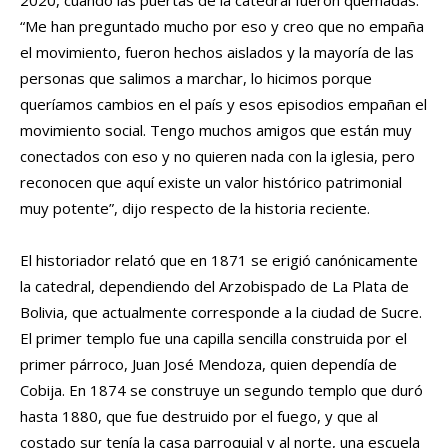
“Me han preguntado mucho por eso y creo que no empaña
el movimiento, fueron hechos aislados y la mayoría de las
personas que salimos a marchar, lo hicimos porque
queríamos cambios en el país y esos episodios empañan el
movimiento social. Tengo muchos amigos que están muy
conectados con eso y no quieren nada con la iglesia, pero
reconocen que aquí existe un valor histórico patrimonial
muy potente”, dijo respecto de la historia reciente.
El historiador relató que en 1871 se erigió canónicamente
la catedral, dependiendo del Arzobispado de La Plata de
Bolivia, que actualmente corresponde a la ciudad de Sucre.
El primer templo fue una capilla sencilla construida por el
primer párroco, Juan José Mendoza, quien dependía de
Cobija. En 1874 se construye un segundo templo que duró
hasta 1880, que fue destruido por el fuego, y que al
costado sur tenía la casa parroquial y al norte, una escuela