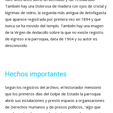
También hay una Dolorosa de madera con ojos de cristal y
lágrimas de vidrio, la segunda más antigua de Antofagasta
que aparece registrada por primera vez en 1894 y que
nunca se ha movido del templo. También hay una imagen
de la Virgen de Andacollo sobre la que no existe registro
de ingreso a la parroquia, data de 1904 y su autor es
desconocido.
Hechos importantes
Según los registros del archivo, el historiador mencionó
que los primeros días del Golpe de Estado la parroquia
abrió sus instalaciones y prestó espacio a organizaciones
de Derechos Humanos y de presos políticos, “algo que