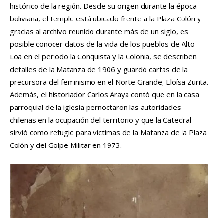
histórico de la región. Desde su origen durante la época
boliviana, el templo está ubicado frente a la Plaza Colón y
gracias al archivo reunido durante más de un siglo, es
posible conocer datos de la vida de los pueblos de Alto
Loa en el periodo la Conquista y la Colonia, se describen
detalles de la Matanza de 1906 y guardó cartas de la
precursora del feminismo en el Norte Grande, Eloísa Zurita.
Además, el historiador Carlos Araya contó que en la casa
parroquial de la iglesia pernoctaron las autoridades
chilenas en la ocupación del territorio y que la Catedral
sirvió como refugio para víctimas de la Matanza de la Plaza
Colón y del Golpe Militar en 1973.