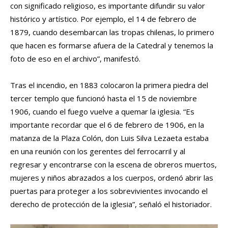
con significado religioso, es importante difundir su valor
histórico y artístico. Por ejemplo, el 14 de febrero de
1879, cuando desembarcan las tropas chilenas, lo primero
que hacen es formarse afuera de la Catedral y tenemos la
foto de eso en el archivo”, manifestó.
Tras el incendio, en 1883 colocaron la primera piedra del
tercer templo que funcionó hasta el 15 de noviembre
1906, cuando el fuego vuelve a quemar la iglesia. “Es
importante recordar que el 6 de febrero de 1906, en la
matanza de la Plaza Colón, don Luis Silva Lezaeta estaba
en una reunión con los gerentes del ferrocarril y al
regresar y encontrarse con la escena de obreros muertos,
mujeres y niños abrazados a los cuerpos, ordenó abrir las
puertas para proteger a los sobrevivientes invocando el
derecho de protección de la iglesia”, señaló el historiador.