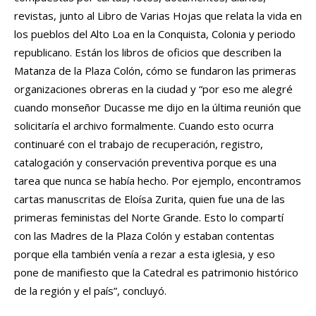
revistas, junto al Libro de Varias Hojas que relata la vida en
los pueblos del Alto Loa en la Conquista, Colonia y periodo
republicano. Están los libros de oficios que describen la
Matanza de la Plaza Colón, cómo se fundaron las primeras
organizaciones obreras en la ciudad y “por eso me alegré
cuando monseñor Ducasse me dijo en la última reunión que
solicitaría el archivo formalmente. Cuando esto ocurra
continuaré con el trabajo de recuperación, registro,
catalogación y conservación preventiva porque es una
tarea que nunca se había hecho. Por ejemplo, encontramos
cartas manuscritas de Eloísa Zurita, quien fue una de las
primeras feministas del Norte Grande. Esto lo compartí
con las Madres de la Plaza Colón y estaban contentas
porque ella también venía a rezar a esta iglesia, y eso
pone de manifiesto que la Catedral es patrimonio histórico
de la región y el país”, concluyó.