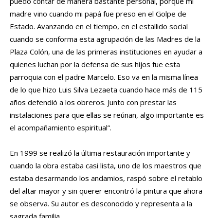
puedo contar de manera bastante personal, porque mi
madre vino cuando mi papá fue preso en el Golpe de
Estado. Avanzando en el tiempo, en el estallido social
cuando se conforma esta agrupación de las Madres de la
Plaza Colón, una de las primeras instituciones en ayudar a
quienes luchan por la defensa de sus hijos fue esta
parroquia con el padre Marcelo. Eso va en la misma línea
de lo que hizo Luis Silva Lezaeta cuando hace más de 115
años defendió a los obreros. Junto con prestar las
instalaciones para que ellas se reúnan, algo importante es
el acompañamiento espiritual”.
En 1999 se realizó la última restauración importante y
cuando la obra estaba casi lista, uno de los maestros que
estaba desarmando los andamios, raspó sobre el retablo
del altar mayor y sin querer encontró la pintura que ahora
se observa. Su autor es desconocido y representa a la
sagrada familia.