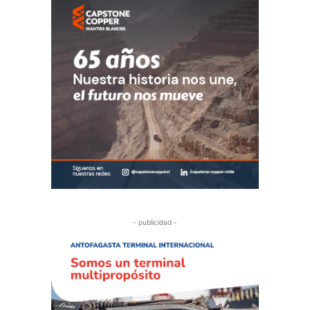
- publicidad -