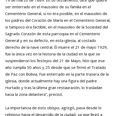
ser enterrado en el mausoleo de su familia en el
Cementerio General, si no era posible, en el mausoleo de
los padres del Corazón de María en el Cementerio General,
si tampoco era factible, en el mausoleo de la Sociedad del
Sagrado Corazón de esta parroquia en el Cementerio
General y en su defecto, en esta iglesia, al costado
derecho de la nave central. Él muere el 21 de mayo 1929,
fue la única vez en la historia de la ciudad en la que se
suspendieron los festejos del 21 de Mayo, hito que ese
año cumplía 50 años y 25 desde que se firmó el Tratado
de Paz con Bolivia. Fue enterrado en la parte trasera de la
iglesia, donde actualmente hay una figura del padre
Hurtado y tras la última gran restauración, lo trasladan
hacia la zona delantera”, precisó.
La importancia de esto obispo, agregó, pasa desde lo
religioso hacia el desarrollo de la ciudad, ya que llegó a