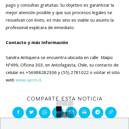
pago y consultas gratuitas. Su objetivo es garantizar la
mejor atención posible y que sus procesos legales se
resuelvan con éxito, es más sino es viable su asunto la
profesional explicara de inmediato.
Contacto y más Información
Sandra Antiquera se encuentra ubicada en calle Maipú
Nº499, Oficina 303, en Antofagasta, Chile, su contacto de
celular es +56988282306 y (55) 2781022 o visitar el sitio
web
www.aycm.cl
.
COMPARTE ESTA NOTICIA