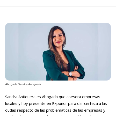
Abogada Sandra Antiquera
Sandra Antiquera es Abogada que asesora empresas
locales y hoy presente en Exponor para dar certeza a las
dudas respecto de las problemáticas de las empresas y