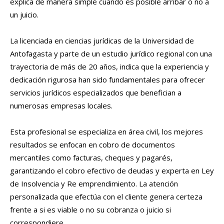
explica de manera simple cuando es posible arribar o no a
un juicio.
La licenciada en ciencias jurídicas de la Universidad de
Antofagasta y parte de un estudio jurídico regional con una
trayectoria de más de 20 años, indica que la experiencia y
dedicación rigurosa han sido fundamentales para ofrecer
servicios jurídicos especializados que benefician a
numerosas empresas locales.
Esta profesional se especializa en área civil, los mejores
resultados se enfocan en cobro de documentos
mercantiles como facturas, cheques y pagarés,
garantizando el cobro efectivo de deudas y experta en Ley
de Insolvencia y Re emprendimiento. La atención
personalizada que efectúa con el cliente genera certeza
frente a si es viable o no su cobranza o juicio si
correspondiere.