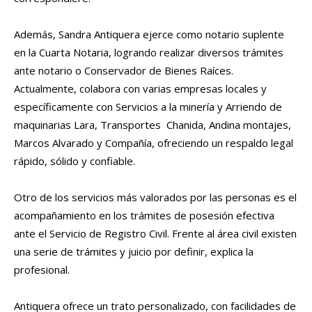
Además, Sandra Antiquera ejerce como notario suplente
en la Cuarta Notaria, logrando realizar diversos trámites
ante notario o Conservador de Bienes Raíces.
Actualmente, colabora con varias empresas locales y
específicamente con Servicios a la minería y Arriendo de
maquinarias Lara, Transportes Chanida, Andina montajes,
Marcos Alvarado y Compañía, ofreciendo un respaldo legal
rápido, sólido y confiable.
Otro de los servicios más valorados por las personas es el
acompañamiento en los trámites de posesión efectiva
ante el Servicio de Registro Civil. Frente al área civil existen
una serie de trámites y juicio por definir, explica la
profesional.
Antiquera ofrece un trato personalizado, con facilidades de