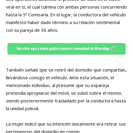
viral en sí, el cual culmina con ambas personas concurriendo
hasta la 5ª Comisaría. En el lugar, la conductora del vehículo
manifestó haber dado término a su relación sentimental
con su pareja de 36 años.
También señaló que se retiró del domicilio que compartían,
llevándose consigo el vehículo. Ante esta situación, el
mencionado individuo, al presumir que su expareja
pretendía apropiarse del móvil, se subió sobre el mismo,
siendo posteriormente trasladado por la conductora hasta
la unidad policial.
La mujer indicó que su intención únicamente era retirar sus
pertenencias del domicilio en común.