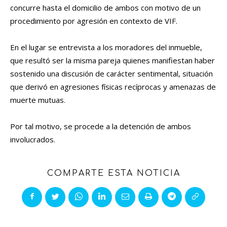
concurre hasta el domicilio de ambos con motivo de un
procedimiento por agresión en contexto de VIF.
En el lugar se entrevista a los moradores del inmueble,
que resultó ser la misma pareja quienes manifiestan haber
sostenido una discusión de carácter sentimental, situación
que derivó en agresiones físicas recíprocas y amenazas de
muerte mutuas.
Por tal motivo, se procede a la detención de ambos
involucrados.
COMPARTE ESTA NOTICIA