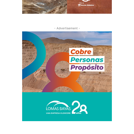
- Advertisement -