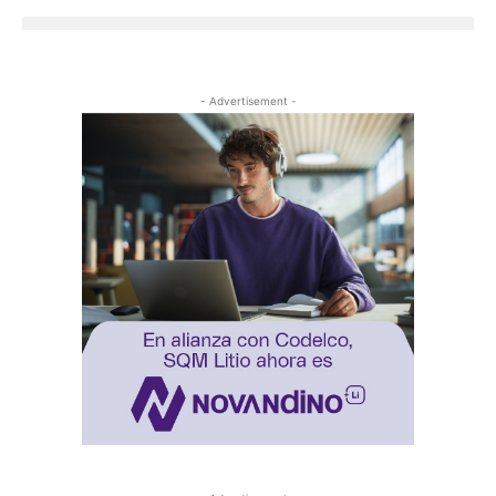
- Advertisement -