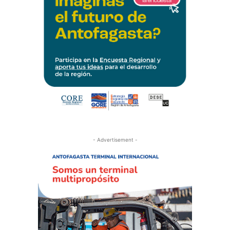
- Advertisement -