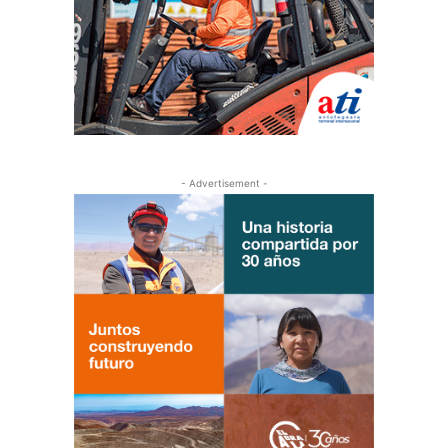
- Advertisement -