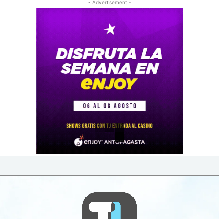
- Advertisement -