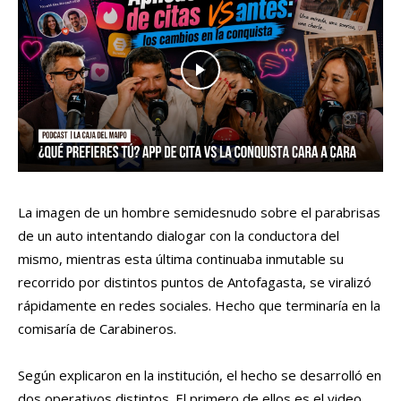
La imagen de un hombre semidesnudo sobre el parabrisas
de un auto intentando dialogar con la conductora del
mismo, mientras esta última continuaba inmutable su
recorrido por distintos puntos de Antofagasta, se viralizó
rápidamente en redes sociales. Hecho que terminaría en la
comisaría de Carabineros.
Según explicaron en la institución, el hecho se desarrolló en
dos operativos distintos. El primero de ellos es el video