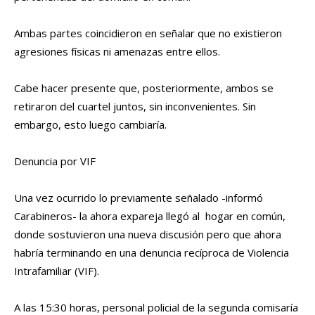
Ambas partes coincidieron en señalar que no existieron
agresiones físicas ni amenazas entre ellos.
Cabe hacer presente que, posteriormente, ambos se
retiraron del cuartel juntos, sin inconvenientes. Sin
embargo, esto luego cambiaría.
Denuncia por VIF
Una vez ocurrido lo previamente señalado -informó
Carabineros- la ahora expareja llegó al hogar en común,
donde sostuvieron una nueva discusión pero que ahora
habría terminando en una denuncia recíproca de Violencia
Intrafamiliar (VIF).
A las 15:30 horas, personal policial de la segunda comisaría