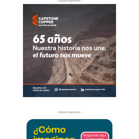
- Advertisement -
- Advertisement -