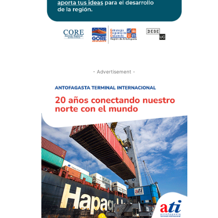
- Advertisement -