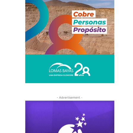
- Advertisement -