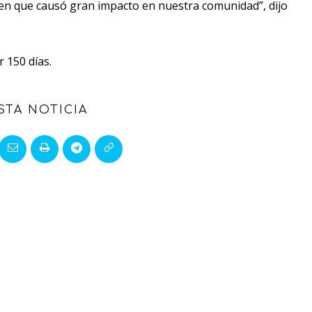
imen que causó gran impacto en nuestra comunidad”, dijo
 150 días.
STA NOTICIA