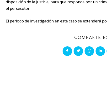
disposición de la justicia, para que responda por un cr
el persecutor.
El periodo de investigación en este caso se extenderá por
COMPARTE E