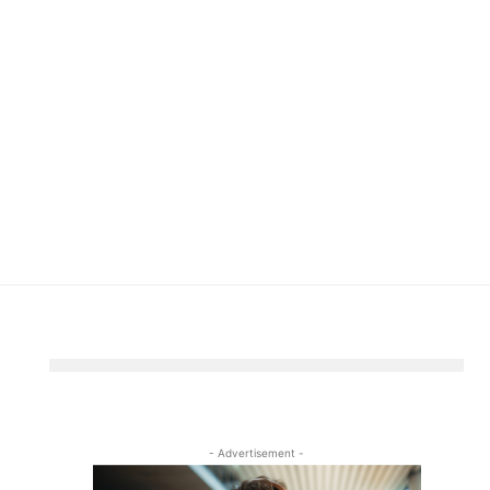
- Advertisement -