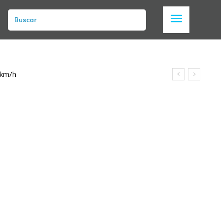
Buscar
 km/h