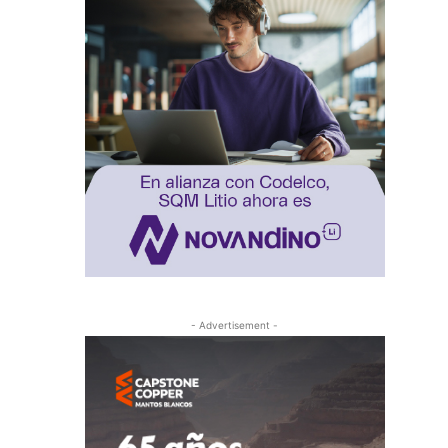
- Advertisement -