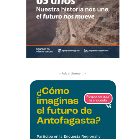
- Advertisement -