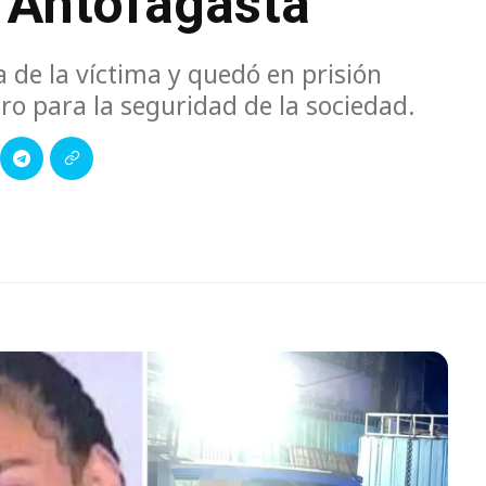
 Antofagasta
a de la víctima y quedó en prisión
ro para la seguridad de la sociedad.