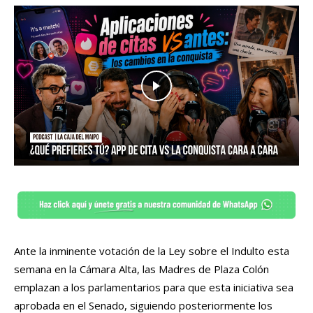
Ante la inminente votación de la Ley sobre el Indulto esta
semana en la Cámara Alta, las Madres de Plaza Colón
emplazan a los parlamentarios para que esta iniciativa sea
aprobada en el Senado, siguiendo posteriormente los