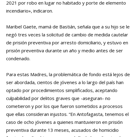
2021 por robo en lugar no habitado y porte de elemento
incendiario», indicaron.
Maribel Gaete, mamá de Bastián, señala que a su hijo se le
negó tres veces la solicitud de cambio de medida cautelar
de prisión preventiva por arresto domiciliario, y estuvo en
prisión preventiva durante un año y medio antes de ser
condenado.
Para estas Madres, la problemática de fondo está lejos de
ser abordada, cientos de jóvenes a lo largo del país han
optado por procedimientos simplificados, aceptando
culpabilidad por delitos graves que -aseguran- no
cometieron y por los que fueron sometidos a procesos
que ellas consideran injustos. “En Antofagasta, tenemos el
caso de ocho jóvenes a quienes mantuvieron en prisión
preventiva durante 13 meses, acusados de homicidio