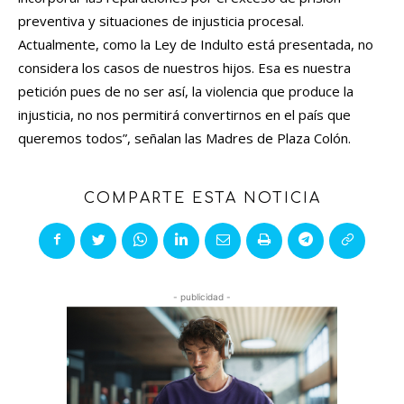
preventiva y situaciones de injusticia procesal.
Actualmente, como la Ley de Indulto está presentada, no
considera los casos de nuestros hijos. Esa es nuestra
petición pues de no ser así, la violencia que produce la
injusticia, no nos permitirá convertirnos en el país que
queremos todos”, señalan las Madres de Plaza Colón.
COMPARTE ESTA NOTICIA
- publicidad -