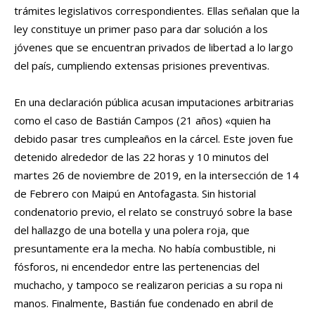
trámites legislativos correspondientes. Ellas señalan que la
ley constituye un primer paso para dar solución a los
jóvenes que se encuentran privados de libertad a lo largo
del país, cumpliendo extensas prisiones preventivas.
En una declaración pública acusan imputaciones arbitrarias
como el caso de Bastián Campos (21 años) «quien ha
debido pasar tres cumpleaños en la cárcel. Este joven fue
detenido alrededor de las 22 horas y 10 minutos del
martes 26 de noviembre de 2019, en la intersección de 14
de Febrero con Maipú en Antofagasta. Sin historial
condenatorio previo, el relato se construyó sobre la base
del hallazgo de una botella y una polera roja, que
presuntamente era la mecha. No había combustible, ni
fósforos, ni encendedor entre las pertenencias del
muchacho, y tampoco se realizaron pericias a su ropa ni
manos. Finalmente, Bastián fue condenado en abril de