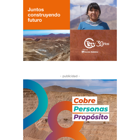
- publicidad -