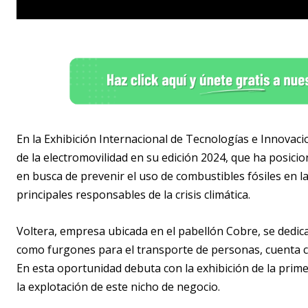
En la Exhibición Internacional de Tecnologías e Innovac
de la electromovilidad en su edición 2024, que ha posici
en busca de prevenir el uso de combustibles fósiles en l
principales responsables de la crisis climática.
Voltera, empresa ubicada en el pabellón Cobre, se dedica
como furgones para el transporte de personas, cuenta 
En esta oportunidad debuta con la exhibición de la prime
la explotación de este nicho de negocio.