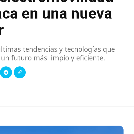
aca en una nueva
r
ltimas tendencias y tecnologías que
un futuro más limpio y eficiente.