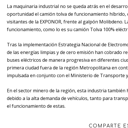
La maquinaria industrial no se queda atrás en el desarro
oportunidad el camión tolva de funcionamiento híbrido, 
visitantes de la EXPONOR, frente al galpón Molibdeno. 
funcionamiento, como lo es su camión Tolva 100% eléctr
Tras la implementación Estrategia Nacional de Electromov
de las energías limpias y de cero emisión han cobrado r
buses eléctricos de manera progresiva en diferentes ciu
primera ciudad fuera de la región Metropolitana en contar
impulsada en conjunto con el Ministerio de Transporte 
En el sector minero de la región, esta industria también 
debido a la alta demanda de vehículos, tanto para trans
el funcionamiento de estas.
COMPARTE E