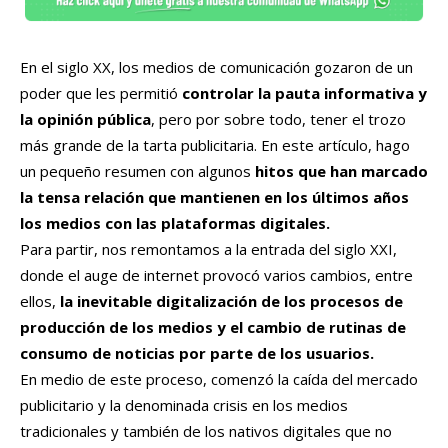
En el siglo XX, los medios de comunicación gozaron de un
poder que les permitió
controlar la pauta informativa y
la opinión pública
, pero por sobre todo, tener el trozo
más grande de la tarta publicitaria. En este artículo, hago
un pequeño resumen con algunos
hitos que han marcado
la tensa relación que mantienen en los últimos años
los medios con las plataformas digitales.
Para partir, nos remontamos a la entrada del siglo XXI,
donde el auge de internet provocó varios cambios, entre
ellos,
la inevitable digitalización de los procesos de
producción de los medios y el cambio de rutinas de
consumo de noticias por parte de los usuarios.
En medio de este proceso, comenzó la caída del mercado
publicitario y la denominada crisis en los medios
tradicionales y también de los nativos digitales que no