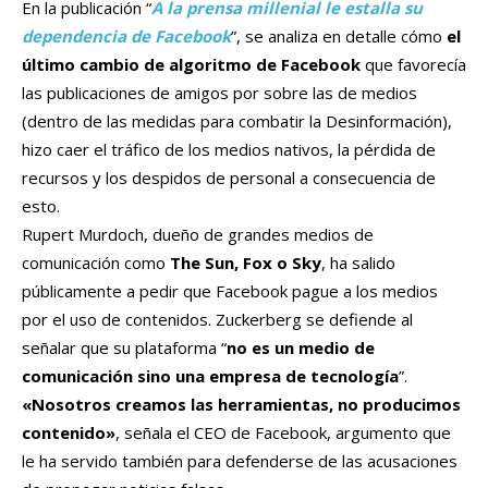
En la publicación “
A la prensa millenial le estalla su
dependencia de Facebook
”, se analiza en detalle cómo
el
último cambio de algoritmo de Facebook
que favorecía
las publicaciones de amigos por sobre las de medios
(dentro de las medidas para combatir la Desinformación),
hizo caer el tráfico de los medios nativos, la pérdida de
recursos y los despidos de personal a consecuencia de
esto.
Rupert Murdoch, dueño de grandes medios de
comunicación como
The Sun, Fox o Sky
, ha salido
públicamente a pedir que Facebook pague a los medios
por el uso de contenidos. Zuckerberg se defiende al
señalar que su plataforma “
no es un medio de
comunicación sino una empresa de tecnología
”.
«Nosotros creamos las herramientas, no producimos
contenido»
, señala el CEO de Facebook, argumento que
le ha servido también para defenderse de las acusaciones