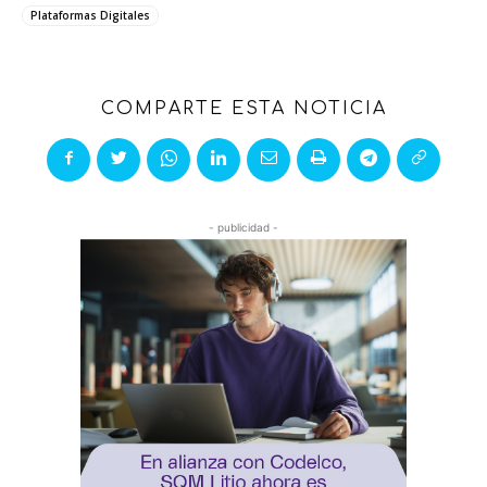
Plataformas Digitales
COMPARTE ESTA NOTICIA
- publicidad -