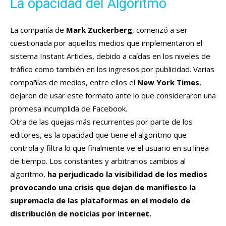
La opacidad del Algoritmo
La compañía de
Mark Zuckerberg
, comenzó a ser
cuestionada por aquellos medios que implementaron el
sistema Instant Articles, debido a caídas en los niveles de
tráfico como también en los ingresos por publicidad. Varias
compañías de medios, entre ellos el
New York Times
,
dejaron de usar este formato ante lo que consideraron una
promesa incumplida de Facebook.
Otra de las quejas más recurrentes por parte de los
editores, es la opacidad que tiene el algoritmo que
controla y filtra lo que finalmente ve el usuario en su línea
de tiempo. Los constantes y arbitrarios cambios al
algoritmo,
ha perjudicado la visibilidad de los medios
provocando una crisis que dejan de manifiesto la
supremacía de las plataformas en el modelo de
distribución de noticias por internet.