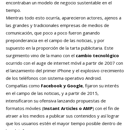
encontraban un modelo de negocio sustentable en el
tiempo.
Mientras todo esto ocurría, aparecieron actores, ajenos a
las grandes y tradicionales empresas de medios de
comunicación, que poco a poco fueron ganando
preponderancia en el campo de las noticias, y por
supuesto en la proporción de la tarta publicitaria. Este
surgimiento vino de la mano con el
cambio tecnológico
ocurrido con el auge de internet móvil a partir de 2007 con
el lanzamiento del primer iPhone y el explosivo crecimiento
de los teléfonos con sistema operativo Android.
Compañías como
Facebook y Google
, fijaron su interés
en el campo de las noticias, y a partir de 2015,
intensificaron su ofensiva lanzando propuestas de
formatos móviles (
Instant Articles o AMP
) con el fin de
atraer a los medios a publicar sus contenidos y así lograr
que los usuarios estén el mayor tiempo posible dentro de