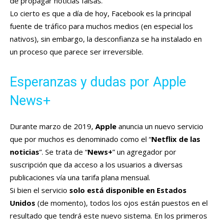
de propagar noticias falsas.
Lo cierto es que a día de hoy, Facebook es la principal
fuente de tráfico para muchos medios (en especial los
nativos), sin embargo, la desconfianza se ha instalado en
un proceso que parece ser irreversible.
Esperanzas y dudas por Apple
News+
Durante marzo de 2019,
Apple
anuncia un nuevo servicio
que por muchos es denominado como el “
Netflix de las
noticias
”. Se trata de “
News+
” un agregador por
suscripción que da acceso a los usuarios a diversas
publicaciones vía una tarifa plana mensual.
Si bien el servicio
solo está disponible en Estados
Unidos
(de momento), todos los ojos están puestos en el
resultado que tendrá este nuevo sistema. En los primeros