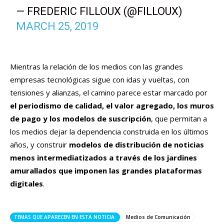
— FREDERIC FILLOUX (@FILLOUX)
MARCH 25, 2019
Mientras la relación de los medios con las grandes
empresas tecnológicas sigue con idas y vueltas, con
tensiones y alianzas, el camino parece estar marcado por
el periodismo de calidad, el valor agregado, los muros
de pago y los modelos de suscripción
, que permitan a
los medios dejar la dependencia construida en los últimos
años, y construir
modelos de distribución de noticias
menos intermediatizados a través de los jardines
amurallados que imponen las grandes plataformas
digitales
.
TEMAS QUE APARECEN EN ESTA NOTICIA:
Medios de Comunicación