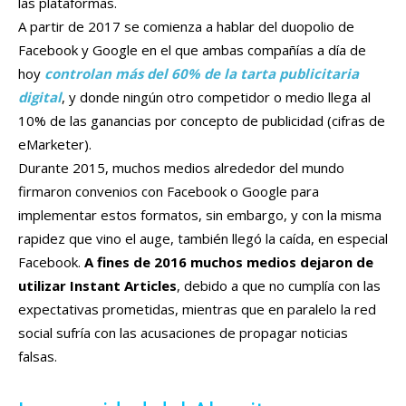
las plataformas.
A partir de 2017 se comienza a hablar del duopolio de
Facebook y Google en el que ambas compañías a día de
hoy
controlan más del 60% de la tarta publicitaria
digital
, y donde ningún otro competidor o medio llega al
10% de las ganancias por concepto de publicidad (cifras de
eMarketer).
Durante 2015, muchos medios alrededor del mundo
firmaron convenios con Facebook o Google para
implementar estos formatos, sin embargo, y con la misma
rapidez que vino el auge, también llegó la caída, en especial
Facebook.
A fines de 2016 muchos medios dejaron de
utilizar Instant Articles
, debido a que no cumplía con las
expectativas prometidas, mientras que en paralelo la red
social sufría con las acusaciones de propagar noticias
falsas.