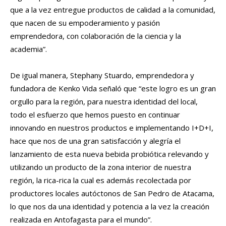
que a la vez entregue productos de calidad a la comunidad,
que nacen de su empoderamiento y pasión
emprendedora, con colaboración de la ciencia y la
academia”.
De igual manera, Stephany Stuardo, emprendedora y
fundadora de Kenko Vida señaló que “este logro es un gran
orgullo para la región, para nuestra identidad del local,
todo el esfuerzo que hemos puesto en continuar
innovando en nuestros productos e implementando I+D+I,
hace que nos de una gran satisfacción y alegría el
lanzamiento de esta nueva bebida probiótica relevando y
utilizando un producto de la zona interior de nuestra
región, la rica-rica la cual es además recolectada por
productores locales autóctonos de San Pedro de Atacama,
lo que nos da una identidad y potencia a la vez la creación
realizada en Antofagasta para el mundo”.