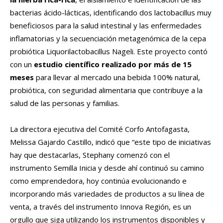
bacterias ácido-lácticas, identificando dos lactobacillus muy
beneficiosos para la salud intestinal y las enfermedades
inflamatorias y la secuenciación metagenómica de la cepa
probiótica Liquorilactobacillus Nageli. Este proyecto contó
con un
estudio científico realizado por más de 15
meses
para llevar al mercado una bebida 100% natural,
probiótica, con seguridad alimentaria que contribuye a la
salud de las personas y familias.
La directora ejecutiva del Comité Corfo Antofagasta,
Melissa Gajardo Castillo, indicó que “este tipo de iniciativas
hay que destacarlas, Stephany comenzó con el
instrumento Semilla Inicia y desde ahí continuó su camino
como emprendedora, hoy continúa evolucionando e
incorporando más variedades de productos a su línea de
venta, a través del instrumento Innova Región, es un
orgullo que siga utilizando los instrumentos disponibles y