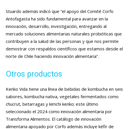
Stuardo además indicó que “el apoyo del Comité Corfo
Antofagasta ha sido fundamental para avanzar en la
innovación, desarrollo, investigación, entregando al
mercado soluciones alimentarias naturales probióticas que
contribuyen a la salud de las personas y que nos permite
demostrar con respaldos científicos que estamos desde el
norte de Chile haciendo innovación alimentaria”.
Otros productos
Kenko Vida tiene una línea de bebidas de kombucha en seis
sabores, kombucha nativa, vegetales fermentados como
chucrut, betarragas y kimchi kenko; este último
seleccionado el 2024 como innovación alimentaria por
Transforma Alimentos. El catálogo de innovación
alimentaria apoyado por Corfo además incluye kéfir de