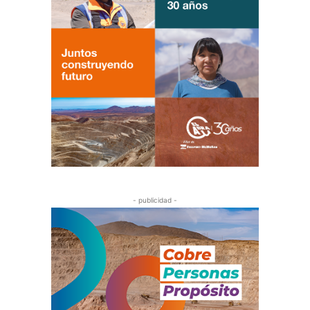
- publicidad -