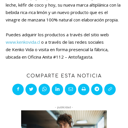
leche, kéfir de coco y hoy, su nueva marca altiplánica con la
bebida rica-rica limón y un nuevo producto que es el
vinagre de manzana 100% natural con elaboración propia.
Puedes adquirir los productos a través del sitio web
www.kenkovida.cl
o a través de las redes sociales
de Kenko Vida o visita en forma presencial la fábrica,
ubicada en Oficina Anita #112 – Antofagasta.
COMPARTE ESTA NOTICIA
- publicidad -