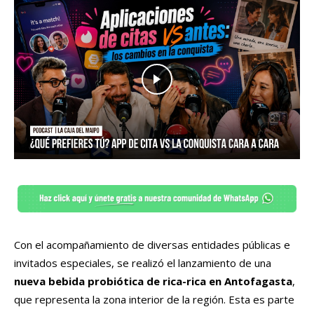
Con el acompañamiento de diversas entidades públicas e
invitados especiales, se realizó el lanzamiento de una
nueva bebida probiótica de rica-rica en Antofagasta
,
que representa la zona interior de la región. Esta es parte