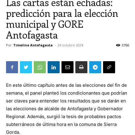
Las cartas están echadas:
predicción para la elección
municipal y GORE
Antofagasta
Por
Timeline Antofagasta
-
24 octubre 2024
3766
En este último capítulo antes de las elecciones del fin de
semana, el panel planteó los condicionantes que podrían
ser claves para entender los resultados que se darán en
las elecciones de alcalde de Antofagasta y Gobernador
Regional. Además, surgió la tesis de probables pactos
subterráneos de última hora en la comuna de Sierra
Gorda.