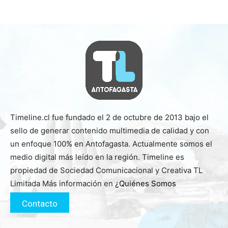
Timeline.cl fue fundado el 2 de octubre de 2013 bajo el
sello de generar contenido multimedia de calidad y con
un enfoque 100% en Antofagasta. Actualmente somos el
medio digital más leído en la región. Timeline es
propiedad de Sociedad Comunicacional y Creativa TL
Limitada Más información en
¿Quiénes Somos
Contacto